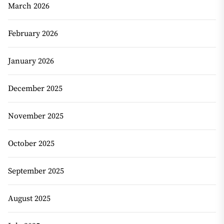
March 2026
February 2026
January 2026
December 2025
November 2025
October 2025
September 2025
August 2025