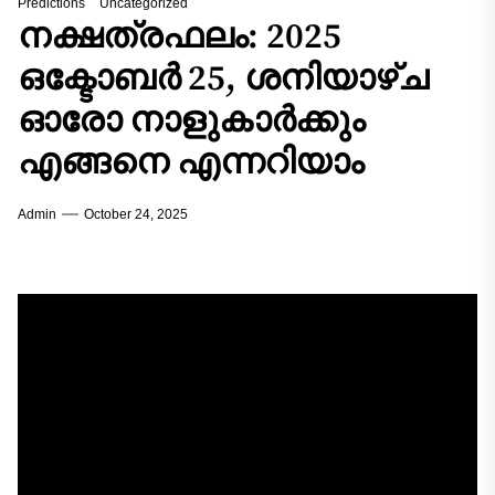
Predictions
Uncategorized
നക്ഷത്രഫലം: 2025
ഒക്ടോബർ 25, ശനിയാഴ്ച
ഓരോ നാളുകാർക്കും
എങ്ങനെ എന്നറിയാം
Admin
October 24, 2025