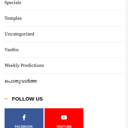
Specials
Temples
Uncategorized
Vasthu
Weekly Predictions
പൊതുവാർത്ത
FOLLOW US
FACEBOOK
YOUTUBE