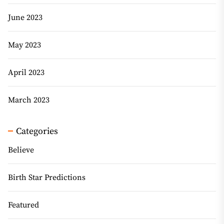
June 2023
May 2023
April 2023
March 2023
Categories
Believe
Birth Star Predictions
Featured