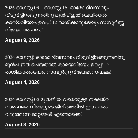
2026 ഓഗസ്റ്റ് 09 – ഓഗസ്റ്റ് 15: ഓരോ ദിവസവും
വീടുവിട്ടിറങ്ങുന്നതിനു മുൻപ് ഇത് ചെയ്താൽ
കാര്യവിജയം ഉറപ്പ്! 12 രാശിക്കാരുടെയും സമ്പൂർണ്ണ
വിജയവാരഫലം!
August 9, 2026
2026 ഓഗസ്റ്റ്: ഓരോ ദിവസവും വീടുവിട്ടിറങ്ങുന്നതിനു
മുൻപ് ഇത് ചെയ്താൽ കാര്യവിജയം ഉറപ്പ്! 12
രാശിക്കാരുടെയും സമ്പൂർണ്ണ വിജയമാസഫലം!
August 4, 2026
2026 ഓഗസ്റ്റ് 03 മുതൽ 08 വരെയുള്ള നക്ഷത്ര
വാരഫലം: നിങ്ങളുടെ ജീവിതത്തിൽ ഈ വാരം
വരുത്തുന്ന മാറ്റങ്ങൾ എന്തൊക്കെ?
August 3, 2026