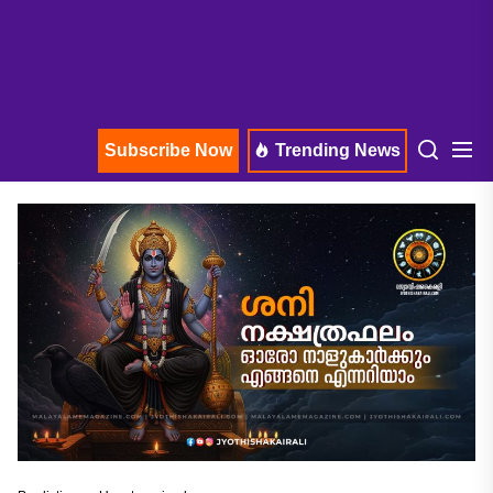
Subscribe Now
Trending News