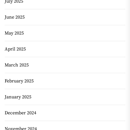
July 2025
June 2025
May 2025
April 2025
March 2025
February 2025
January 2025
December 2024
November 2024