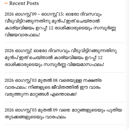
Recent Posts
2026 ഓഗസ്റ്റ് 09 – ഓഗസ്റ്റ് 15: ഓരോ ദിവസവും
വീടുവിട്ടിറങ്ങുന്നതിനു മുൻപ് ഇത് ചെയ്താൽ
കാര്യവിജയം ഉറപ്പ്! 12 രാശിക്കാരുടെയും സമ്പൂർണ്ണ
വിജയവാരഫലം!
2026 ഓഗസ്റ്റ്: ഓരോ ദിവസവും വീടുവിട്ടിറങ്ങുന്നതിനു
മുൻപ് ഇത് ചെയ്താൽ കാര്യവിജയം ഉറപ്പ്! 12
രാശിക്കാരുടെയും സമ്പൂർണ്ണ വിജയമാസഫലം!
2026 ഓഗസ്റ്റ് 03 മുതൽ 08 വരെയുള്ള നക്ഷത്ര
വാരഫലം: നിങ്ങളുടെ ജീവിതത്തിൽ ഈ വാരം
വരുത്തുന്ന മാറ്റങ്ങൾ എന്തൊക്കെ?
2026 ഓഗസ്റ്റ് 03 മുതൽ 09 വരെ: മാറ്റങ്ങളുടെയും പുതിയ
തുടക്കങ്ങളുടെയും വാരഫലം