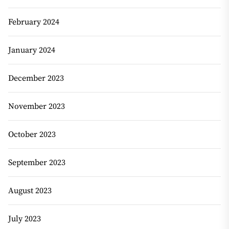
February 2024
January 2024
December 2023
November 2023
October 2023
September 2023
August 2023
July 2023