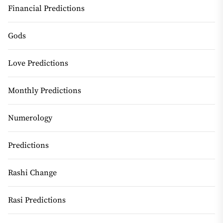
Financial Predictions
Gods
Love Predictions
Monthly Predictions
Numerology
Predictions
Rashi Change
Rasi Predictions