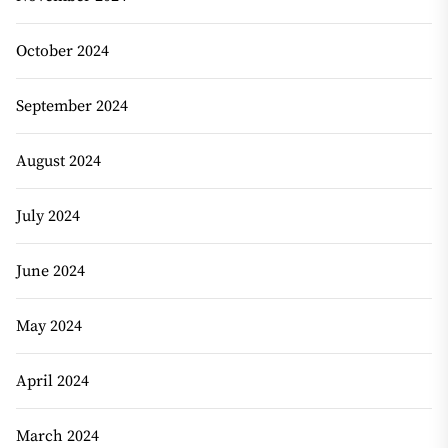
October 2024
September 2024
August 2024
July 2024
June 2024
May 2024
April 2024
March 2024