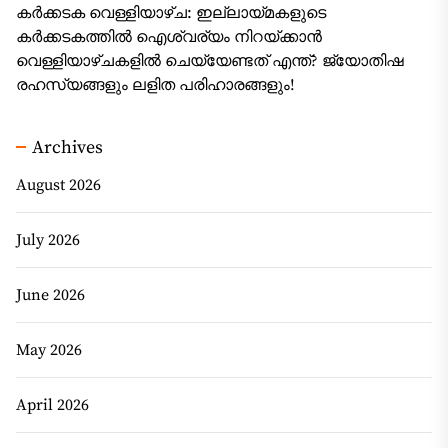
കർക്കടക വെള്ളിയാഴ്ച: ഇല്ലായ്മകളുടെ
കർക്കടകത്തിൽ ഐശ്വര്യം നിറയ്ക്കാൻ
വെള്ളിയാഴ്ചകളിൽ ചെയ്യേണ്ടത് എന്ത്? ജ്യോതിഷ
രഹസ്യങ്ങളും ലളിത പരിഹാരങ്ങളും!
Archives
August 2026
July 2026
June 2026
May 2026
April 2026