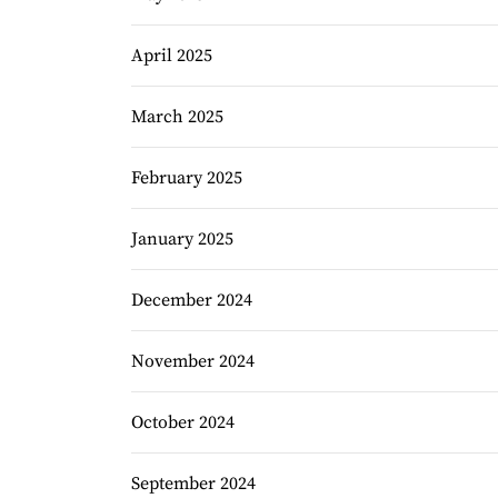
April 2025
March 2025
February 2025
January 2025
December 2024
November 2024
October 2024
September 2024