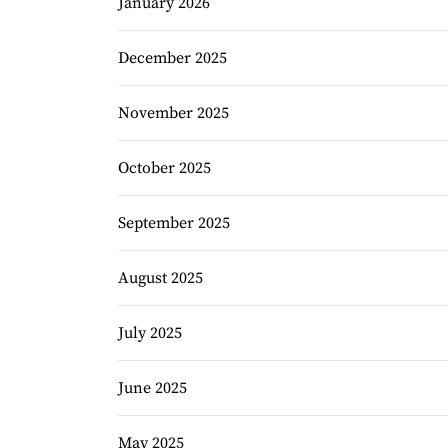
January 2026
December 2025
November 2025
October 2025
September 2025
August 2025
July 2025
June 2025
May 2025