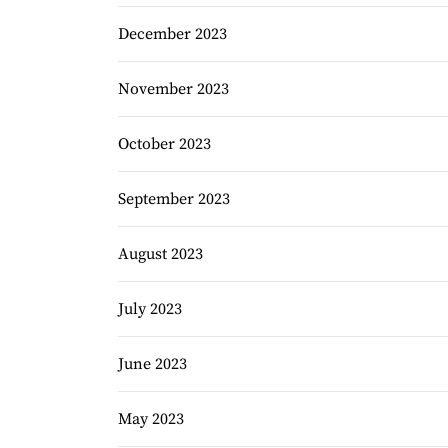
December 2023
November 2023
October 2023
September 2023
August 2023
July 2023
June 2023
May 2023