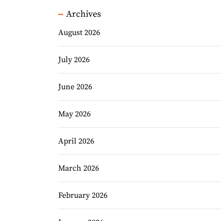
Archives
August 2026
July 2026
June 2026
May 2026
April 2026
March 2026
February 2026