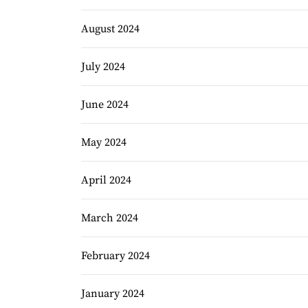
August 2024
July 2024
June 2024
May 2024
April 2024
March 2024
February 2024
January 2024