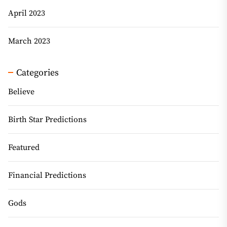
April 2023
March 2023
Categories
Believe
Birth Star Predictions
Featured
Financial Predictions
Gods