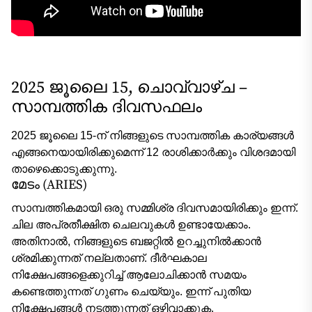
2025 ജൂലൈ 15, ചൊവ്വാഴ്ച –
സാമ്പത്തിക ദിവസഫലം
2025 ജൂലൈ 15-ന് നിങ്ങളുടെ സാമ്പത്തിക കാര്യങ്ങൾ
എങ്ങനെയായിരിക്കുമെന്ന് 12 രാശിക്കാർക്കും വിശദമായി
താഴെക്കൊടുക്കുന്നു.
മേടം (ARIES)
സാമ്പത്തികമായി ഒരു സമ്മിശ്ര ദിവസമായിരിക്കും ഇന്ന്.
ചില അപ്രതീക്ഷിത ചെലവുകൾ ഉണ്ടായേക്കാം.
അതിനാൽ, നിങ്ങളുടെ ബജറ്റിൽ ഉറച്ചുനിൽക്കാൻ
ശ്രമിക്കുന്നത് നല്ലതാണ്. ദീർഘകാല
നിക്ഷേപങ്ങളെക്കുറിച്ച് ആലോചിക്കാൻ സമയം
കണ്ടെത്തുന്നത് ഗുണം ചെയ്യും. ഇന്ന് പുതിയ
നിക്ഷേപങ്ങൾ നടത്തുന്നത് ഒഴിവാക്കുക.