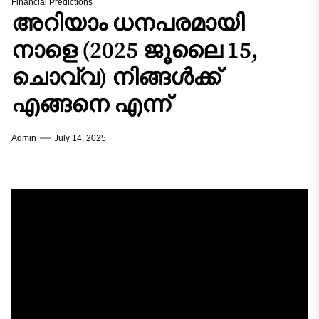
Financial Predictions
അറിയാം ധനപരമായി
നാളെ (2025 ജൂലൈ 15,
ചൊവ്വ) നിങ്ങൾക്ക്
എങ്ങനെ എന്ന്
Admin
July 14, 2025