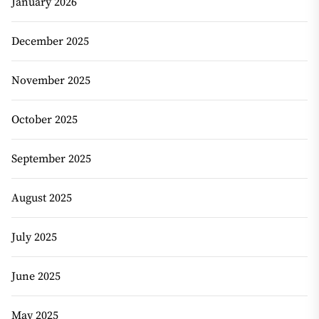
January 2026
December 2025
November 2025
October 2025
September 2025
August 2025
July 2025
June 2025
May 2025