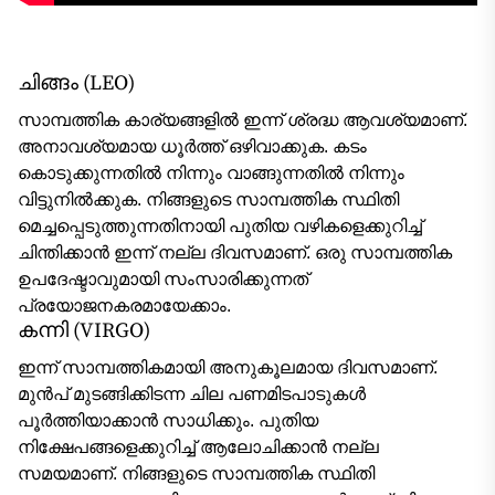
ചിങ്ങം (LEO)
സാമ്പത്തിക കാര്യങ്ങളിൽ ഇന്ന് ശ്രദ്ധ ആവശ്യമാണ്.
അനാവശ്യമായ ധൂർത്ത് ഒഴിവാക്കുക. കടം
കൊടുക്കുന്നതിൽ നിന്നും വാങ്ങുന്നതിൽ നിന്നും
വിട്ടുനിൽക്കുക. നിങ്ങളുടെ സാമ്പത്തിക സ്ഥിതി
മെച്ചപ്പെടുത്തുന്നതിനായി പുതിയ വഴികളെക്കുറിച്ച്
ചിന്തിക്കാൻ ഇന്ന് നല്ല ദിവസമാണ്. ഒരു സാമ്പത്തിക
ഉപദേഷ്ടാവുമായി സംസാരിക്കുന്നത്
പ്രയോജനകരമായേക്കാം.
കന്നി (VIRGO)
ഇന്ന് സാമ്പത്തികമായി അനുകൂലമായ ദിവസമാണ്.
മുൻപ് മുടങ്ങിക്കിടന്ന ചില പണമിടപാടുകൾ
പൂർത്തിയാക്കാൻ സാധിക്കും. പുതിയ
നിക്ഷേപങ്ങളെക്കുറിച്ച് ആലോചിക്കാൻ നല്ല
സമയമാണ്. നിങ്ങളുടെ സാമ്പത്തിക സ്ഥിതി