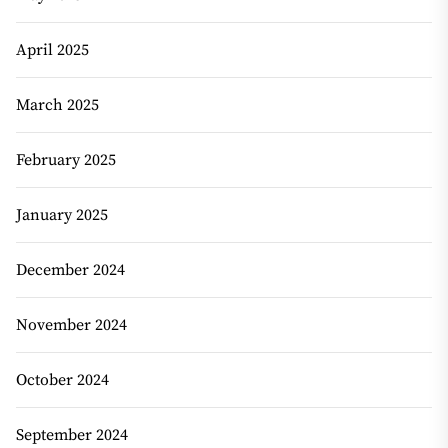
April 2025
March 2025
February 2025
January 2025
December 2024
November 2024
October 2024
September 2024