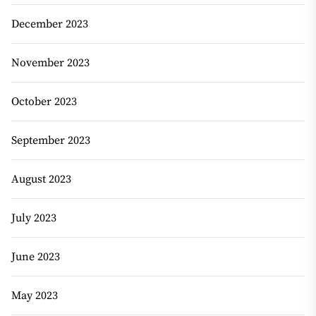
December 2023
November 2023
October 2023
September 2023
August 2023
July 2023
June 2023
May 2023