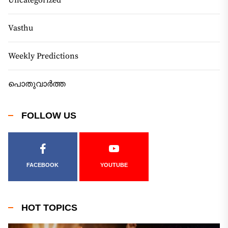
Vasthu
Weekly Predictions
പൊതുവാർത്ത
FOLLOW US
FACEBOOK
YOUTUBE
HOT TOPICS