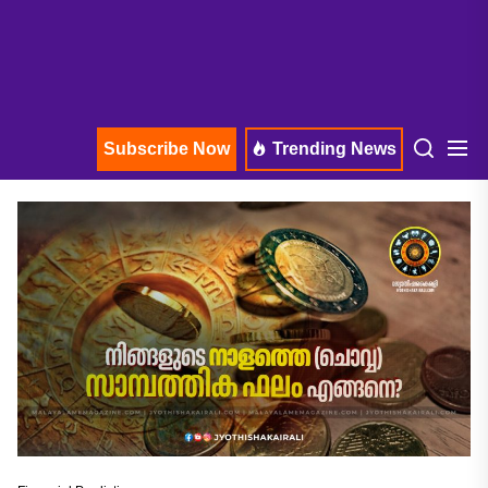
Subscribe Now
Trending News