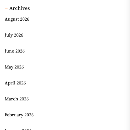
Archives
August 2026
July 2026
June 2026
May 2026
April 2026
March 2026
February 2026