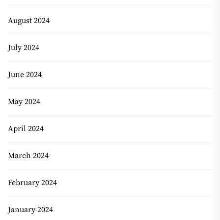
August 2024
July 2024
June 2024
May 2024
April 2024
March 2024
February 2024
January 2024