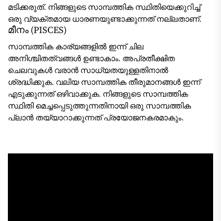
മടിക്കരുത്. നിങ്ങളുടെ സാമ്പത്തിക സ്ഥിതിയെക്കുറിച്ച്
ഒരു വ്യക്തമായ ധാരണയുണ്ടാക്കുന്നത് നല്ലതാണ്.
മീനം (PISCES)
സാമ്പത്തിക കാര്യങ്ങളിൽ ഇന്ന് ചില
അനിശ്ചിതത്വങ്ങൾ ഉണ്ടാകാം. അപ്രതീക്ഷിത
ചെലവുകൾ വരാൻ സാധ്യതയുള്ളതിനാൽ
ശ്രദ്ധിക്കുക. വലിയ സാമ്പത്തിക തീരുമാനങ്ങൾ ഇന്ന്
എടുക്കുന്നത് ഒഴിവാക്കുക. നിങ്ങളുടെ സാമ്പത്തിക
സ്ഥിതി മെച്ചപ്പെടുത്തുന്നതിനായി ഒരു സാമ്പത്തിക
പ്ലാൻ തയ്യാറാക്കുന്നത് പ്രയോജനകരമാകും.