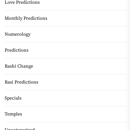
Love Predictions
Monthly Predictions
Numerology
Predictions
Rashi Change
Rasi Predictions
Specials
Temples
Uncategorized