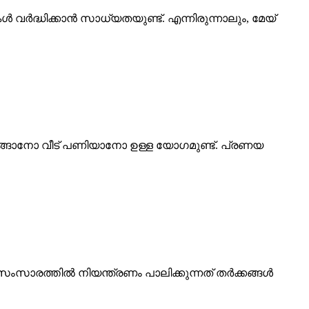
വർദ്ധിക്കാൻ സാധ്യതയുണ്ട്. എന്നിരുന്നാലും, മേയ്
വാങ്ങാനോ വീട് പണിയാനോ ഉള്ള യോഗമുണ്ട്. പ്രണയ
 സംസാരത്തിൽ നിയന്ത്രണം പാലിക്കുന്നത് തർക്കങ്ങൾ