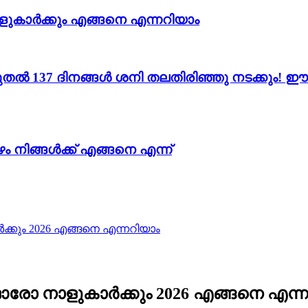
ളുകാർക്കും എങ്ങനെ എന്നറിയാം
 137 ദിനങ്ങൾ ശനി തലതിരിഞ്ഞു നടക്കും! ഈ 11
 നിങ്ങൾക്ക് എങ്ങനെ എന്ന്
കും 2026 എങ്ങനെ എന്നറിയാം
ോ നാളുകാർക്കും 2026 എങ്ങനെ എന്ന