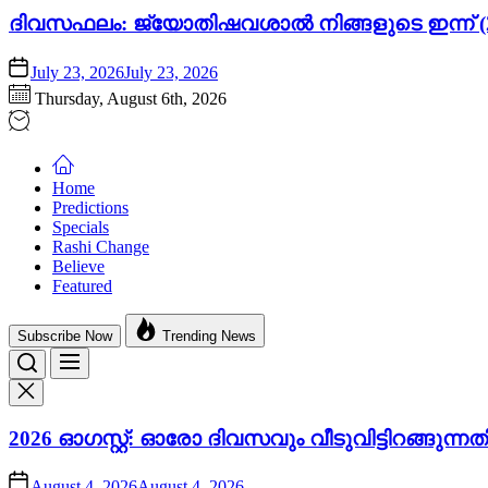
ദിവസഫലം: ജ്യോതിഷവശാൽ നിങ്ങളുടെ ഇന്ന്‌ (2
July 23, 2026
July 23, 2026
Thursday, August 6th, 2026
Home
Predictions
Specials
Rashi Change
Believe
Featured
Subscribe Now
Trending News
2026 ഓഗസ്റ്റ്: ഓരോ ദിവസവും വീടുവിട്ടിറങ്ങു
August 4, 2026
August 4, 2026