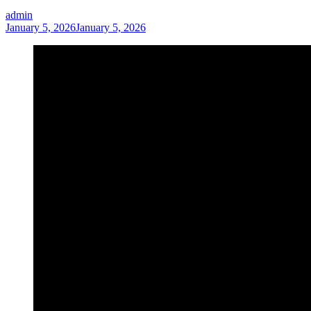
admin
January 5, 2026
January 5, 2026