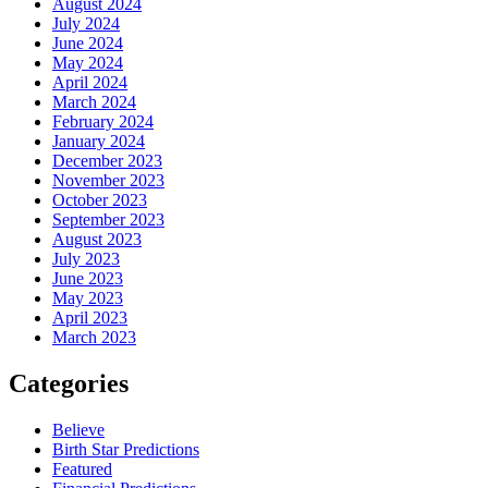
August 2024
July 2024
June 2024
May 2024
April 2024
March 2024
February 2024
January 2024
December 2023
November 2023
October 2023
September 2023
August 2023
July 2023
June 2023
May 2023
April 2023
March 2023
Categories
Believe
Birth Star Predictions
Featured