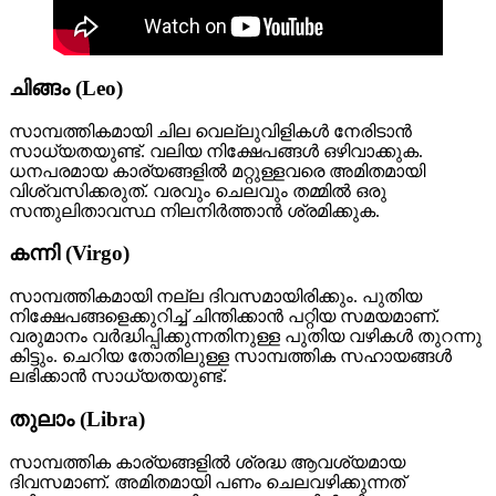
ചിങ്ങം (Leo)
സാമ്പത്തികമായി ചില വെല്ലുവിളികൾ നേരിടാൻ
സാധ്യതയുണ്ട്. വലിയ നിക്ഷേപങ്ങൾ ഒഴിവാക്കുക.
ധനപരമായ കാര്യങ്ങളിൽ മറ്റുള്ളവരെ അമിതമായി
വിശ്വസിക്കരുത്. വരവും ചെലവും തമ്മിൽ ഒരു
സന്തുലിതാവസ്ഥ നിലനിർത്താൻ ശ്രമിക്കുക.
കന്നി (Virgo)
സാമ്പത്തികമായി നല്ല ദിവസമായിരിക്കും. പുതിയ
നിക്ഷേപങ്ങളെക്കുറിച്ച് ചിന്തിക്കാൻ പറ്റിയ സമയമാണ്.
വരുമാനം വർദ്ധിപ്പിക്കുന്നതിനുള്ള പുതിയ വഴികൾ തുറന്നു
കിട്ടും. ചെറിയ തോതിലുള്ള സാമ്പത്തിക സഹായങ്ങൾ
ലഭിക്കാൻ സാധ്യതയുണ്ട്.
തുലാം (Libra)
സാമ്പത്തിക കാര്യങ്ങളിൽ ശ്രദ്ധ ആവശ്യമായ
ദിവസമാണ്. അമിതമായി പണം ചെലവഴിക്കുന്നത്