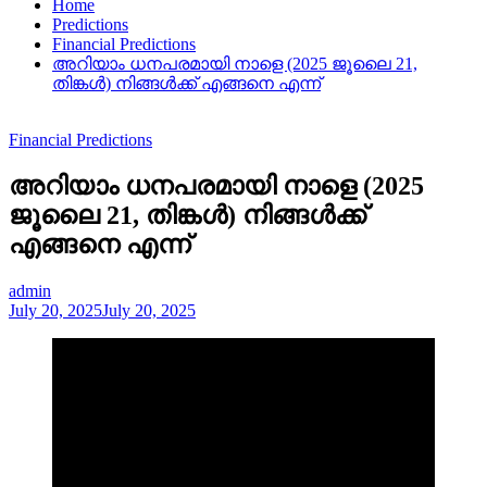
Home
Predictions
Financial Predictions
അറിയാം ധനപരമായി നാളെ (2025 ജൂലൈ 21,
തിങ്കൾ) നിങ്ങൾക്ക് എങ്ങനെ എന്ന്
Financial Predictions
അറിയാം ധനപരമായി നാളെ (2025
ജൂലൈ 21, തിങ്കൾ) നിങ്ങൾക്ക്
എങ്ങനെ എന്ന്
admin
July 20, 2025
July 20, 2025