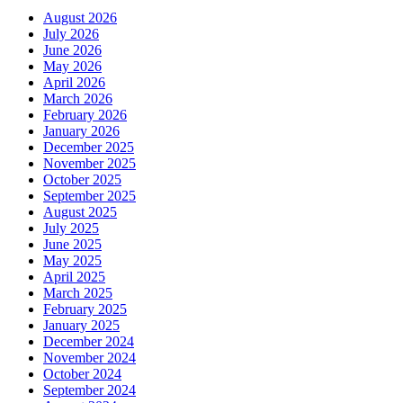
August 2026
July 2026
June 2026
May 2026
April 2026
March 2026
February 2026
January 2026
December 2025
November 2025
October 2025
September 2025
August 2025
July 2025
June 2025
May 2025
April 2025
March 2025
February 2025
January 2025
December 2024
November 2024
October 2024
September 2024