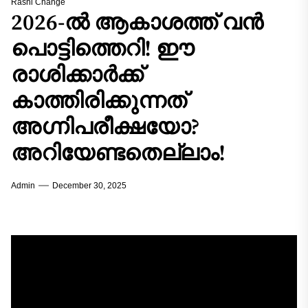
Rashi Change
2026-ൽ ആകാശത്ത് വൻ
പൊട്ടിത്തെറി! ഈ
രാശിക്കാർക്ക്
കാത്തിരിക്കുന്നത്
അഗ്നിപരീക്ഷയോ?
അറിയേണ്ടതെല്ലാം!
Admin
December 30, 2025