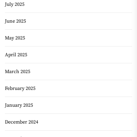
July 2025
June 2025
May 2025
April 2025
March 2025
February 2025
January 2025
December 2024