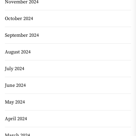
November 2024
October 2024
September 2024
August 2024
July 2024
June 2024
May 2024
April 2024
March 2024