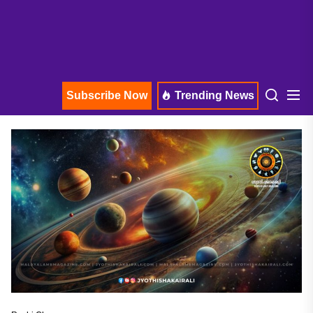
Subscribe Now
Trending News