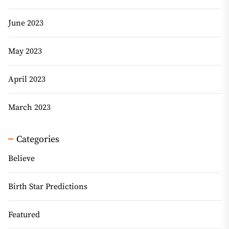
June 2023
May 2023
April 2023
March 2023
Categories
Believe
Birth Star Predictions
Featured