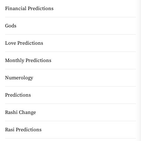
Financial Predictions
Gods
Love Predictions
Monthly Predictions
Numerology
Predictions
Rashi Change
Rasi Predictions