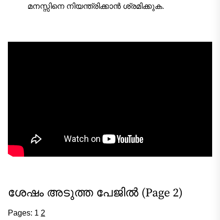
മനസ്സിനെ നിയന്ത്രിക്കാൻ ശ്രമിക്കുക.
ശേഷം അടുത്ത പേജിൽ (Page 2)
Pages:
1
2