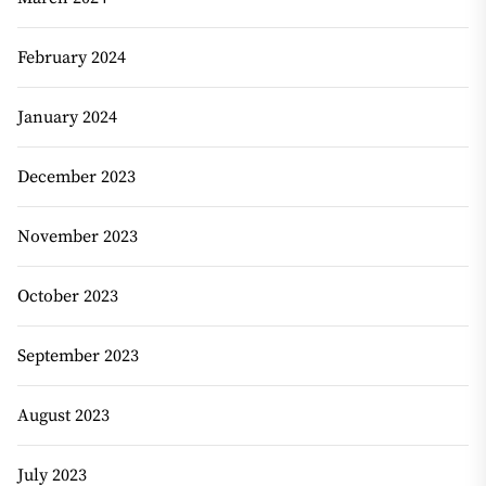
February 2024
January 2024
December 2023
November 2023
October 2023
September 2023
August 2023
July 2023