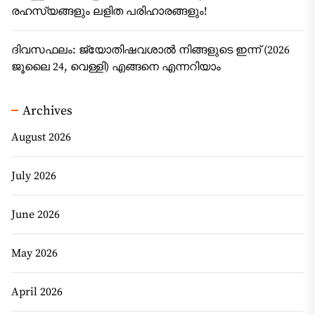
രഹസ്യങ്ങളും ലളിത പരിഹാരങ്ങളും!
ദിവസഫലം: ജ്യോതിഷവശാൽ നിങ്ങളുടെ ഇന്ന്‌ (2026
ജൂലൈ 24, വെള്ളി) എങ്ങനെ എന്നറിയാം
Archives
August 2026
July 2026
June 2026
May 2026
April 2026