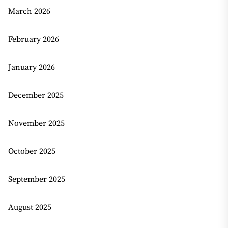
March 2026
February 2026
January 2026
December 2025
November 2025
October 2025
September 2025
August 2025