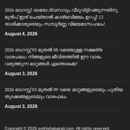
2026 ഓഗസ്റ്റ്: ഓരോ ദിവസവും വീടുവിട്ടിറങ്ങുന്നതിനു
മുൻപ് ഇത് ചെയ്താൽ കാര്യവിജയം ഉറപ്പ്! 12
രാശിക്കാരുടെയും സമ്പൂർണ്ണ വിജയമാസഫലം!
August 4, 2026
2026 ഓഗസ്റ്റ് 03 മുതൽ 08 വരെയുള്ള നക്ഷത്ര
വാരഫലം: നിങ്ങളുടെ ജീവിതത്തിൽ ഈ വാരം
വരുത്തുന്ന മാറ്റങ്ങൾ എന്തൊക്കെ?
August 3, 2026
2026 ഓഗസ്റ്റ് 03 മുതൽ 09 വരെ: മാറ്റങ്ങളുടെയും പുതിയ
തുടക്കങ്ങളുടെയും വാരഫലം
August 3, 2026
Copyright © 2026
jyothishakairali.com.
All rights reserved.