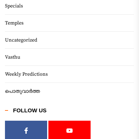
Specials
Temples
Uncategorized
Vasthu
Weekly Predictions
പൊതുവാർത്ത
FOLLOW US