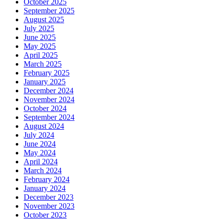
October 2025
September 2025
August 2025
July 2025
June 2025
May 2025
April 2025
March 2025
February 2025
January 2025
December 2024
November 2024
October 2024
September 2024
August 2024
July 2024
June 2024
May 2024
April 2024
March 2024
February 2024
January 2024
December 2023
November 2023
October 2023