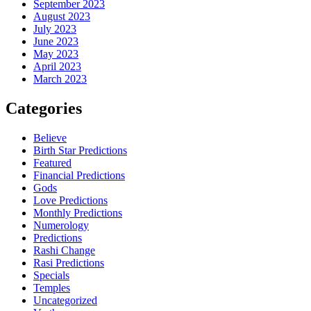
September 2023
August 2023
July 2023
June 2023
May 2023
April 2023
March 2023
Categories
Believe
Birth Star Predictions
Featured
Financial Predictions
Gods
Love Predictions
Monthly Predictions
Numerology
Predictions
Rashi Change
Rasi Predictions
Specials
Temples
Uncategorized