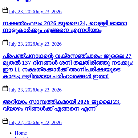
July 23, 2026
July 23, 2026
നക്ഷത്രഫലം: 2026 ജൂലൈ 24, വെള്ളി ഓരോ
നാളുകാർക്കും എങ്ങനെ എന്നറിയാം
July 23, 2026
July 23, 2026
പ്രപഞ്ചനാഥന്റെ വക്രസഞ്ചാരം: ജൂലൈ 27
മുതൽ 137 ദിനങ്ങൾ ശനി തലതിരിഞ്ഞു നടക്കും!
ഈ 11 നക്ഷത്രക്കാർക്ക് അഗ്നിപരീക്ഷയുടെ
കാലം; ലളിതമായ പരിഹാരങ്ങൾ ഇതാ!
July 23, 2026
July 23, 2026
അറിയാം സാമ്പത്തികമായി 2026 ജൂലൈ 23,
വ്യാഴം നിങ്ങൾക്ക് എങ്ങനെ എന്ന്
July 22, 2026
July 22, 2026
Home