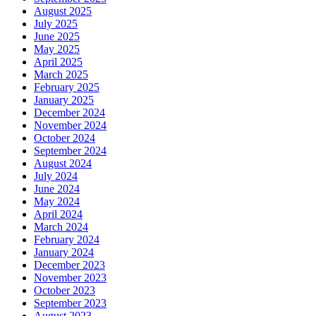
August 2025
July 2025
June 2025
May 2025
April 2025
March 2025
February 2025
January 2025
December 2024
November 2024
October 2024
September 2024
August 2024
July 2024
June 2024
May 2024
April 2024
March 2024
February 2024
January 2024
December 2023
November 2023
October 2023
September 2023
August 2023