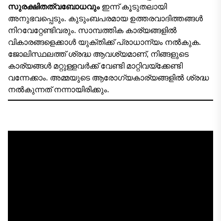
സുരക്ഷിതത്വബോധവും
ഇന്ന് കൂടുതലായി
അനുഭവപ്പെടും. കുടുംബപരമായ ഉത്തരവാദിത്തങ്ങൾ
നിറവേറ്റേണ്ടിവരും. സാമ്പത്തിക കാര്യങ്ങളിൽ
വികാരങ്ങളെക്കാൾ യുക്തിക്ക് പ്രാധാന്യം നൽകുക.
ജോലിസ്ഥലത്ത് ശ്രദ്ധ ആവശ്യമാണ്, നിങ്ങളുടെ
കാര്യങ്ങൾ മറ്റുള്ളവർക്ക് വേണ്ടി മാറ്റിവയ്ക്കേണ്ടി
വന്നേക്കാം. അമ്മയുടെ ആരോഗ്യകാര്യങ്ങളിൽ ശ്രദ്ധ
നൽകുന്നത് നന്നായിരിക്കും.