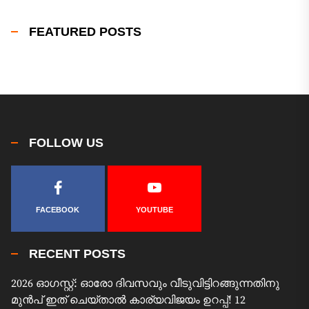
FEATURED POSTS
FOLLOW US
FACEBOOK
YOUTUBE
RECENT POSTS
2026 ഓഗസ്റ്റ്: ഓരോ ദിവസവും വീടുവിട്ടിറങ്ങുന്നതിനു
മുൻപ് ഇത് ചെയ്താൽ കാര്യവിജയം ഉറപ്പ്! 12