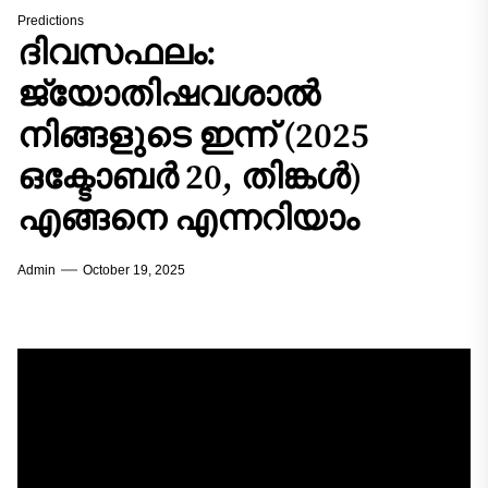
Predictions
ദിവസഫലം:
ജ്യോതിഷവശാൽ
നിങ്ങളുടെ ഇന്ന്‌ (2025
ഒക്ടോബർ 20, തിങ്കൾ)
എങ്ങനെ എന്നറിയാം
Admin
October 19, 2025