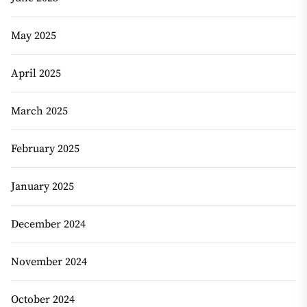
May 2025
April 2025
March 2025
February 2025
January 2025
December 2024
November 2024
October 2024