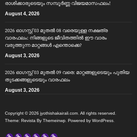
രാശിക്കാരുടെയും സമ്പൂർണ്ണ വിജയമാസഫലം!
August 4, 2026
2026 ഓഗസ്റ്റ് 03 മുതൽ 08 വരെയുള്ള നക്ഷത്ര
വാരഫലം: നിങ്ങളുടെ ജീവിതത്തിൽ ഈ വാരം
വരുത്തുന്ന മാറ്റങ്ങൾ എന്തൊക്കെ?
August 3, 2026
2026 ഓഗസ്റ്റ് 03 മുതൽ 09 വരെ: മാറ്റങ്ങളുടെയും പുതിയ
തുടക്കങ്ങളുടെയും വാരഫലം
August 3, 2026
Copyright © 2026
jyothishakairali.com.
All rights reserved.
Theme: Revista By
Themeinwp.
Powered by
WordPress.
Home
Predictions
Specials
Rashi
Believe
Featured