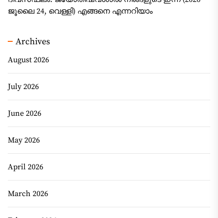
ജൂലൈ 24, വെള്ളി) എങ്ങനെ എന്നറിയാം
Archives
August 2026
July 2026
June 2026
May 2026
April 2026
March 2026