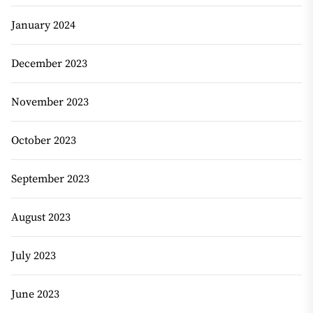
January 2024
December 2023
November 2023
October 2023
September 2023
August 2023
July 2023
June 2023