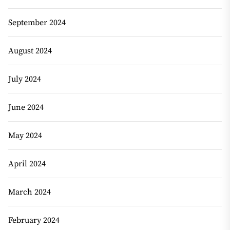
September 2024
August 2024
July 2024
June 2024
May 2024
April 2024
March 2024
February 2024