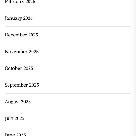
February 2026
January 2026
December 2025
November 2025
October 2025
September 2025
August 2025
July 2025
June 2025