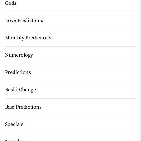
Gods
Love Predictions
Monthly Predictions
Numerology
Predictions
Rashi Change
Rasi Predictions
Specials