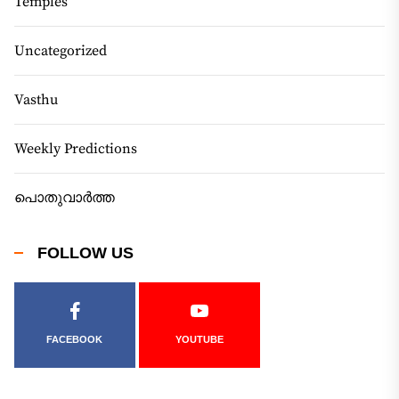
Temples
Uncategorized
Vasthu
Weekly Predictions
പൊതുവാർത്ത
FOLLOW US
FACEBOOK
YOUTUBE