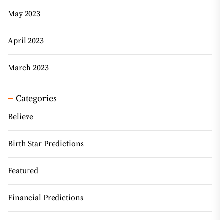
May 2023
April 2023
March 2023
Categories
Believe
Birth Star Predictions
Featured
Financial Predictions