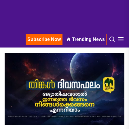
Subscribe Now
Trending News