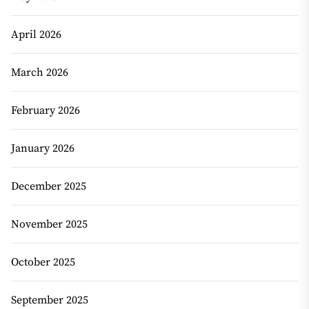
April 2026
March 2026
February 2026
January 2026
December 2025
November 2025
October 2025
September 2025