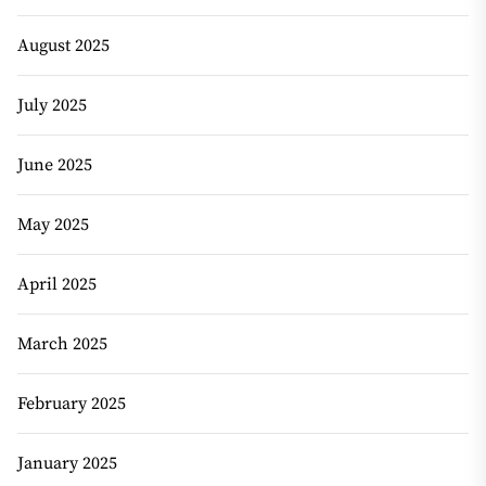
August 2025
July 2025
June 2025
May 2025
April 2025
March 2025
February 2025
January 2025