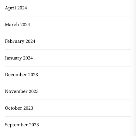
April 2024
March 2024
February 2024
January 2024
December 2023
November 2023
October 2023
September 2023