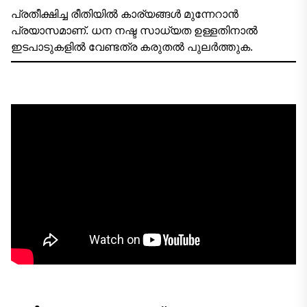
പ്രതീക്ഷിച്ച രീതിയില്‍ കാര്യങ്ങള്‍ മുന്നേറാന്‍
പ്രയാസമാണ്. ധന നഷ്ട സാധ്യത ഉള്ളതിനാല്‍
ഇടപാടുകളില്‍ വേണ്ടത്ര കരുതല്‍ പുലര്‍ത്തുക.