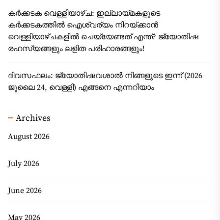
കർക്കടക വെള്ളിയാഴ്ച: ഇല്ലായ്മകളുടെ
കർക്കടകത്തിൽ ഐശ്വര്യം നിറയ്ക്കാൻ
വെള്ളിയാഴ്ചകളിൽ ചെയ്യേണ്ടത് എന്ത്? ജ്യോതിഷ
രഹസ്യങ്ങളും ലളിത പരിഹാരങ്ങളും!
ദിവസഫലം: ജ്യോതിഷവശാൽ നിങ്ങളുടെ ഇന്ന്‌ (2026
ജൂലൈ 24, വെള്ളി) എങ്ങനെ എന്നറിയാം
Archives
August 2026
July 2026
June 2026
May 2026