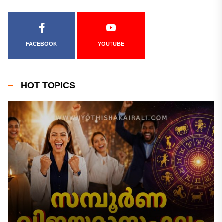
FACEBOOK
YOUTUBE
HOT TOPICS