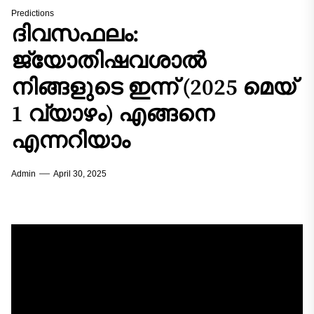
Predictions
ദിവസഫലം:
ജ്യോതിഷവശാൽ
നിങ്ങളുടെ ഇന്ന്‌ (2025 മെയ്
1 വ്യാഴം) എങ്ങനെ
എന്നറിയാം
Admin
April 30, 2025