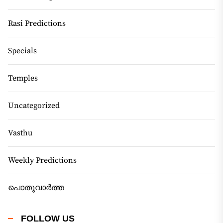
Rasi Predictions
Specials
Temples
Uncategorized
Vasthu
Weekly Predictions
പൊതുവാർത്ത
FOLLOW US