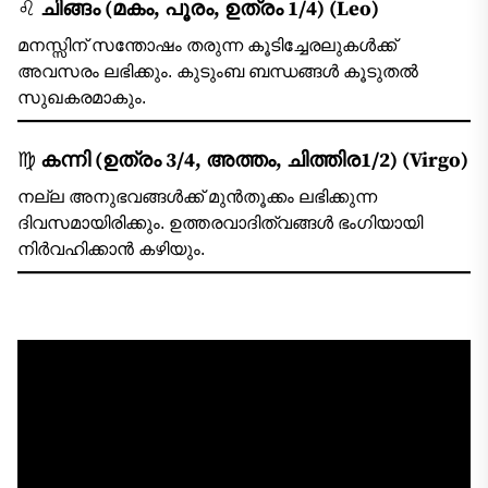
♌
ചിങ്ങം (മകം, പൂരം, ഉത്രം 1/4) (Leo)
മനസ്സിന് സന്തോഷം തരുന്ന കൂടിച്ചേരലുകള്‍ക്ക്
അവസരം ലഭിക്കും. കുടുംബ ബന്ധങ്ങള്‍ കൂടുതല്‍
സുഖകരമാകും.
♍
കന്നി (ഉത്രം 3/4, അത്തം, ചിത്തിര1/2) (Virgo)
നല്ല അനുഭവങ്ങള്‍ക്ക് മുന്‍‌തൂക്കം ലഭിക്കുന്ന
ദിവസമായിരിക്കും. ഉത്തരവാദിത്വങ്ങള്‍ ഭംഗിയായി
നിര്‍വഹിക്കാന്‍ കഴിയും.