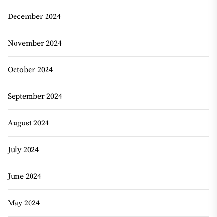
December 2024
November 2024
October 2024
September 2024
August 2024
July 2024
June 2024
May 2024