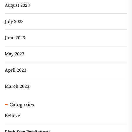
August 2023
July 2023
June 2023
May 2023
April 2023
March 2023
Categories
Believe
Birth Star Predictions