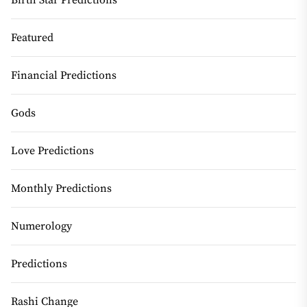
Featured
Financial Predictions
Gods
Love Predictions
Monthly Predictions
Numerology
Predictions
Rashi Change