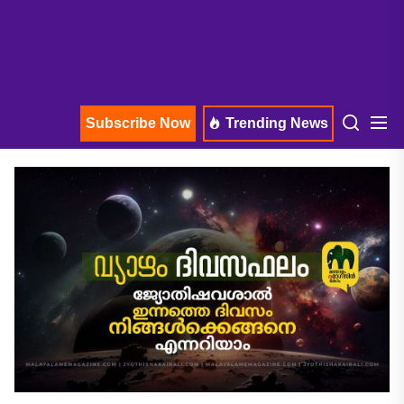
Subscribe Now
Trending News