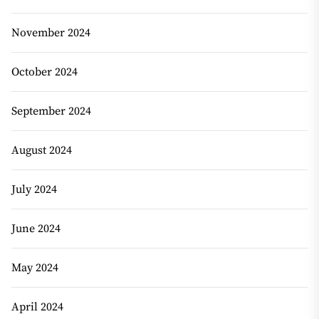
November 2024
October 2024
September 2024
August 2024
July 2024
June 2024
May 2024
April 2024