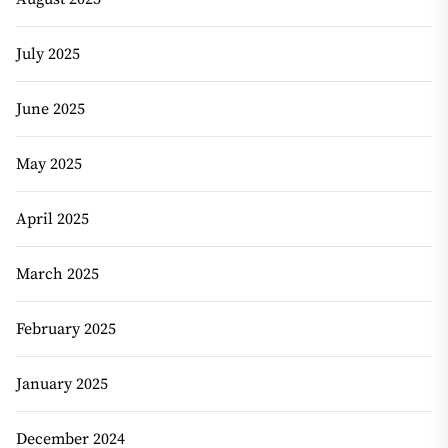
July 2025
June 2025
May 2025
April 2025
March 2025
February 2025
January 2025
December 2024