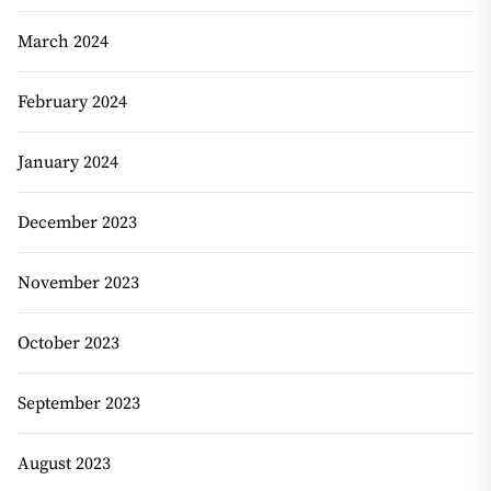
March 2024
February 2024
January 2024
December 2023
November 2023
October 2023
September 2023
August 2023