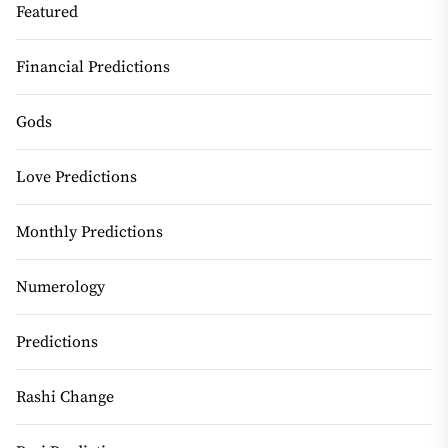
Featured
Financial Predictions
Gods
Love Predictions
Monthly Predictions
Numerology
Predictions
Rashi Change