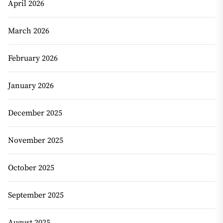
April 2026
March 2026
February 2026
January 2026
December 2025
November 2025
October 2025
September 2025
August 2025