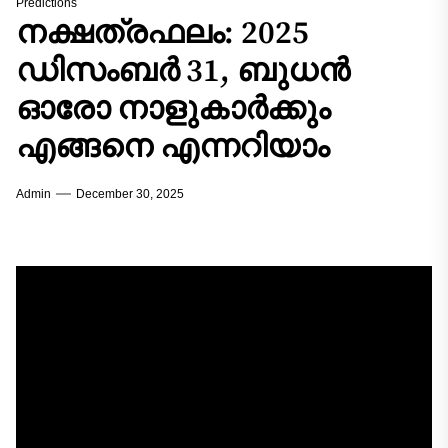
Predictions
നക്ഷത്രഫലം: 2025
ഡിസംബർ 31, ബുധൻ
ഓരോ നാളുകാർക്കും
എങ്ങനെ എന്നറിയാം
Admin
December 30, 2025