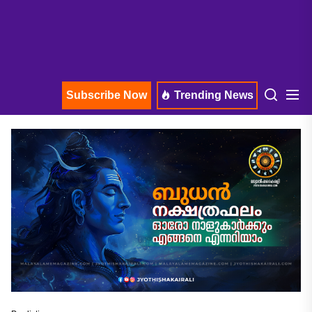
Subscribe Now
Trending News