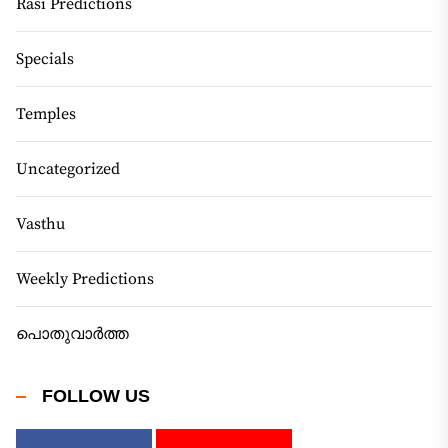
Rasi Predictions
Specials
Temples
Uncategorized
Vasthu
Weekly Predictions
പൊതുവാർത്ത
FOLLOW US