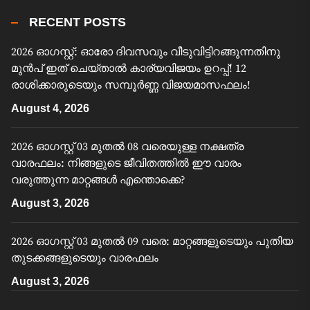
RECENT POSTS
2026 ഓഗസ്റ്റ്: ഓരോ ദിവസവും വീടുവിട്ടിറങ്ങുന്നതിനു
മുൻപ് ഇത് ചെയ്താൽ കാര്യവിജയം ഉറപ്പ്! 12
രാശിക്കാരുടെയും സമ്പൂർണ്ണ വിജയമാസഫലം!
August 4, 2026
2026 ഓഗസ്റ്റ് 03 മുതൽ 08 വരെയുള്ള നക്ഷത്ര
വാരഫലം: നിങ്ങളുടെ ജീവിതത്തിൽ ഈ വാരം
വരുത്തുന്ന മാറ്റങ്ങൾ എന്തൊക്കെ?
August 3, 2026
2026 ഓഗസ്റ്റ് 03 മുതൽ 09 വരെ: മാറ്റങ്ങളുടെയും പുതിയ
തുടക്കങ്ങളുടെയും വാരഫലം
August 3, 2026