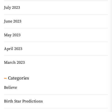
July 2023
June 2023
May 2023
April 2023
March 2023
Categories
Believe
Birth Star Predictions