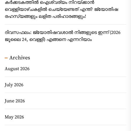
കർക്കടകത്തിൽ ഐശ്വര്യം നിറയ്ക്കാൻ
വെള്ളിയാഴ്ചകളിൽ ചെയ്യേണ്ടത് എന്ത്? ജ്യോതിഷ
രഹസ്യങ്ങളും ലളിത പരിഹാരങ്ങളും!
ദിവസഫലം: ജ്യോതിഷവശാൽ നിങ്ങളുടെ ഇന്ന്‌ (2026
ജൂലൈ 24, വെള്ളി) എങ്ങനെ എന്നറിയാം
Archives
August 2026
July 2026
June 2026
May 2026