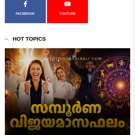
FACEBOOK
YOUTUBE
HOT TOPICS