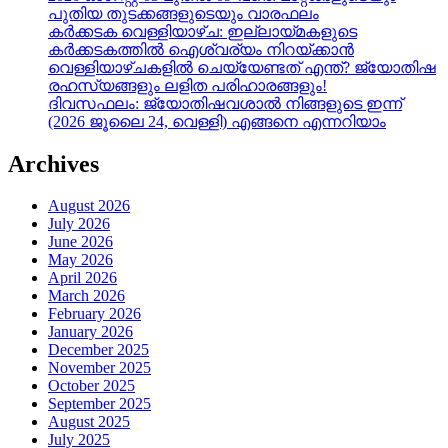
പുതിയ തുടക്കങ്ങളുടെയും വാരഫലം
കർക്കടക വെള്ളിയാഴ്ച: ഇല്ലായ്മകളുടെ
കർക്കടകത്തിൽ ഐശ്വര്യം നിറയ്ക്കാൻ
വെള്ളിയാഴ്ചകളിൽ ചെയ്യേണ്ടത് എന്ത്? ജ്യോതിഷ
രഹസ്യങ്ങളും ലളിത പരിഹാരങ്ങളും!
ദിവസഫലം: ജ്യോതിഷവശാൽ നിങ്ങളുടെ ഇന്ന്‌
(2026 ജൂലൈ 24, വെള്ളി) എങ്ങനെ എന്നറിയാം
Archives
August 2026
July 2026
June 2026
May 2026
April 2026
March 2026
February 2026
January 2026
December 2025
November 2025
October 2025
September 2025
August 2025
July 2025