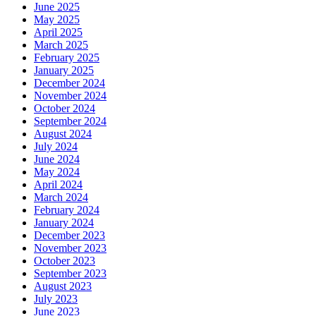
June 2025
May 2025
April 2025
March 2025
February 2025
January 2025
December 2024
November 2024
October 2024
September 2024
August 2024
July 2024
June 2024
May 2024
April 2024
March 2024
February 2024
January 2024
December 2023
November 2023
October 2023
September 2023
August 2023
July 2023
June 2023