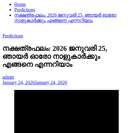
Home
Predictions
നക്ഷത്രഫലം: 2026 ജനുവരി 25, ഞായർ ഓരോ
നാളുകാർക്കും എങ്ങനെ എന്നറിയാം
Predictions
നക്ഷത്രഫലം: 2026 ജനുവരി 25,
ഞായർ ഓരോ നാളുകാർക്കും
എങ്ങനെ എന്നറിയാം
admin
January 24, 2026
January 24, 2026