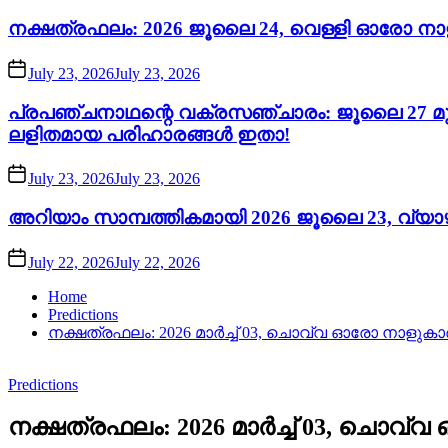
നക്ഷത്രഫലം: 2026 ജൂലൈ 24, വെള്ളി ഓരോ നാ
July 23, 2026
July 23, 2026
പ്രപഞ്ചനാഥന്റെ വക്രസഞ്ചാരം: ജൂലൈ 27 മുതൽ
ലളിതമായ പരിഹാരങ്ങൾ ഇതാ!
July 23, 2026
July 23, 2026
അറിയാം സാമ്പത്തികമായി 2026 ജൂലൈ 23, വ്യാഴം
July 22, 2026
July 22, 2026
Home
Predictions
നക്ഷത്രഫലം: 2026 മാർച്ച് 03, ചൊവ്വ ഓരോ നാളുകാ
Predictions
നക്ഷത്രഫലം: 2026 മാർച്ച് 03, ചൊവ്