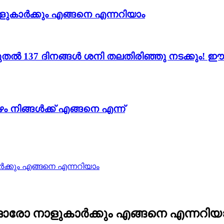
ളുകാർക്കും എങ്ങനെ എന്നറിയാം
 137 ദിനങ്ങൾ ശനി തലതിരിഞ്ഞു നടക്കും! ഈ 11
 നിങ്ങൾക്ക് എങ്ങനെ എന്ന്
ർക്കും എങ്ങനെ എന്നറിയാം
വ ഓരോ നാളുകാർക്കും എങ്ങനെ എന്നറിയ