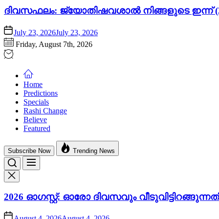
ദിവസഫലം: ജ്യോതിഷവശാൽ നിങ്ങളുടെ ഇന്ന്‌ (2
July 23, 2026
July 23, 2026
Friday, August 7th, 2026
Home
Predictions
Specials
Rashi Change
Believe
Featured
Subscribe Now
Trending News
2026 ഓഗസ്റ്റ്: ഓരോ ദിവസവും വീടുവിട്ടിറങ്ങു
August 4, 2026
August 4, 2026