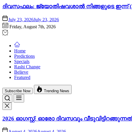
ദിവസഫലം: ജ്യോതിഷവശാൽ നിങ്ങളുടെ ഇന്ന്‌ (2
July 23, 2026
July 23, 2026
Friday, August 7th, 2026
Home
Predictions
Specials
Rashi Change
Believe
Featured
Subscribe Now
Trending News
2026 ഓഗസ്റ്റ്: ഓരോ ദിവസവും വീടുവിട്ടിറങ്ങു
August 4, 2026
August 4, 2026