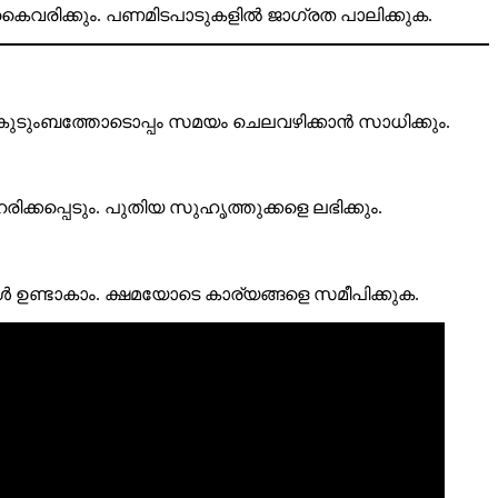
ം കൈവരിക്കും. പണമിടപാടുകളിൽ ജാഗ്രത പാലിക്കുക.
. കുടുംബത്തോടൊപ്പം സമയം ചെലവഴിക്കാൻ സാധിക്കും.
ിക്കപ്പെടും. പുതിയ സുഹൃത്തുക്കളെ ലഭിക്കും.
ഉണ്ടാകാം. ക്ഷമയോടെ കാര്യങ്ങളെ സമീപിക്കുക.