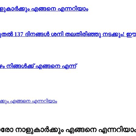
ളുകാർക്കും എങ്ങനെ എന്നറിയാം
 137 ദിനങ്ങൾ ശനി തലതിരിഞ്ഞു നടക്കും! ഈ 11
 നിങ്ങൾക്ക് എങ്ങനെ എന്ന്
ർക്കും എങ്ങനെ എന്നറിയാം
ി ഓരോ നാളുകാർക്കും എങ്ങനെ എന്നറിയാ