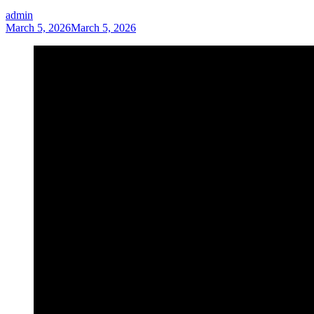
admin
March 5, 2026
March 5, 2026