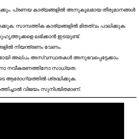
ിക്കും. പ്രണയ കാര്യങ്ങളിൽ അനുകൂലമായ തീരുമാനങ്ങൾ
ുക. സാമ്പത്തിക കാര്യങ്ങളിൽ മിതത്വം പാലിക്കുക.
ത്തുക്കളെ ലഭിക്കാൻ ഇടയുണ്ട്.
ങ്ങളിൽ നിയന്ത്രണം വേണം.
മായി അല്പം അസ്വസ്ഥതകൾ അനുഭവപ്പെട്ടേക്കാം.
റത്തിനോ നവീകരണത്തിനോ സാധ്യത.
ുടെ ആരോഗ്യത്തിൽ ശ്രദ്ധിക്കുക.
ത്തിച്ചാൽ വിജയം സുനിശ്ചിതമാണ്.