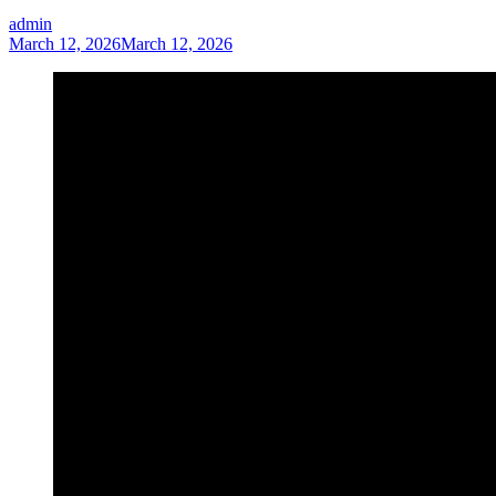
admin
March 12, 2026
March 12, 2026