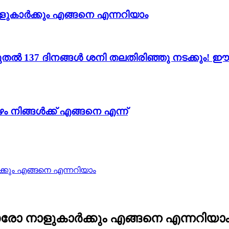
ളുകാർക്കും എങ്ങനെ എന്നറിയാം
 137 ദിനങ്ങൾ ശനി തലതിരിഞ്ഞു നടക്കും! ഈ 11
 നിങ്ങൾക്ക് എങ്ങനെ എന്ന്
ർക്കും എങ്ങനെ എന്നറിയാം
ി ഓരോ നാളുകാർക്കും എങ്ങനെ എന്നറിയാ