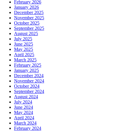
February 2026
January 2026
December 2025
November 2025
October 2025
September 2025
August 2025
July 2025
June 2025
May 2025
April 2025
March 2025
February 2025
January 2025
December 2024
November 2024
October 2024
September 2024
August 2024
July 2024
June 2024
May 2024
April 2024
March 2024
February 2024