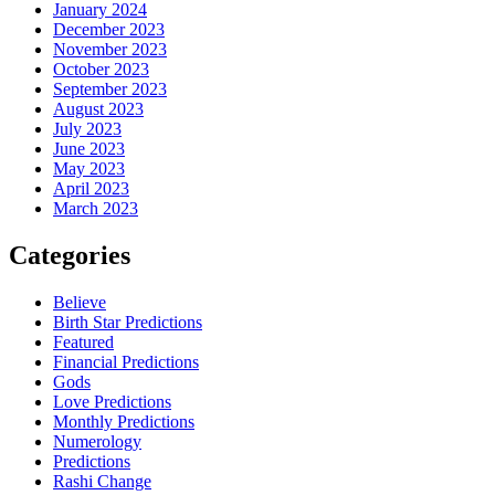
January 2024
December 2023
November 2023
October 2023
September 2023
August 2023
July 2023
June 2023
May 2023
April 2023
March 2023
Categories
Believe
Birth Star Predictions
Featured
Financial Predictions
Gods
Love Predictions
Monthly Predictions
Numerology
Predictions
Rashi Change