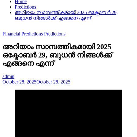
Home
Predictions
അറിയാം സാമ്പത്തികമായി 2025 ഒക്ടോബർ 29,
ബുധൻ നിങ്ങൾക്ക് എങ്ങനെ എന്ന്
Financial Predictions
Predictions
അറിയാം സാമ്പത്തികമായി 2025
ഒക്ടോബർ 29, ബുധൻ നിങ്ങൾക്ക്
എങ്ങനെ എന്ന്
admin
October 28, 2025
October 28, 2025