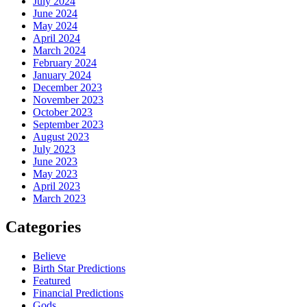
July 2024
June 2024
May 2024
April 2024
March 2024
February 2024
January 2024
December 2023
November 2023
October 2023
September 2023
August 2023
July 2023
June 2023
May 2023
April 2023
March 2023
Categories
Believe
Birth Star Predictions
Featured
Financial Predictions
Gods