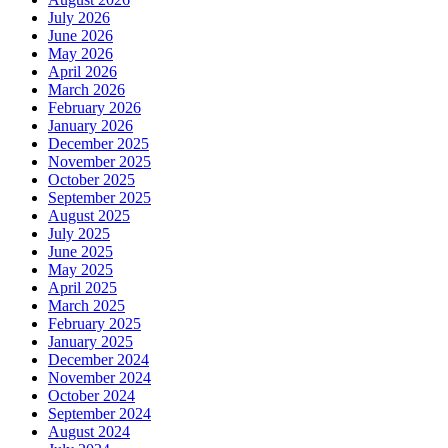
July 2026
June 2026
May 2026
April 2026
March 2026
February 2026
January 2026
December 2025
November 2025
October 2025
September 2025
August 2025
July 2025
June 2025
May 2025
April 2025
March 2025
February 2025
January 2025
December 2024
November 2024
October 2024
September 2024
August 2024