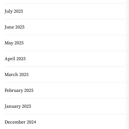
July 2025
June 2025
May 2025
April 2025
March 2025
February 2025
January 2025
December 2024