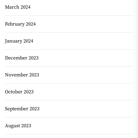
March 2024
February 2024
January 2024
December 2023
November 2023
October 2023
September 2023
August 2023