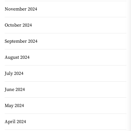
November 2024
October 2024
September 2024
August 2024
July 2024
June 2024
May 2024
April 2024