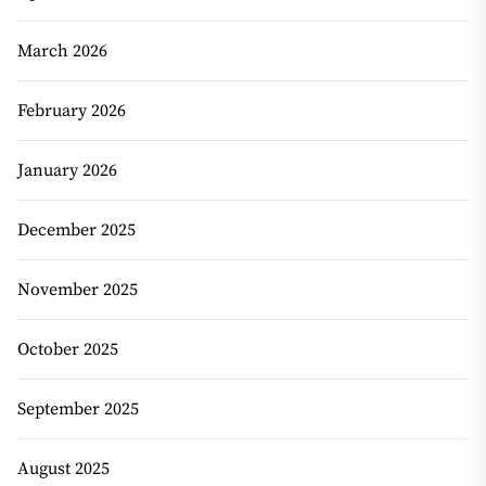
March 2026
February 2026
January 2026
December 2025
November 2025
October 2025
September 2025
August 2025