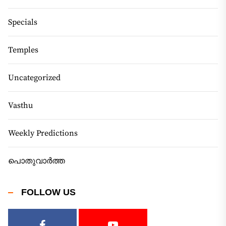
Specials
Temples
Uncategorized
Vasthu
Weekly Predictions
പൊതുവാർത്ത
FOLLOW US