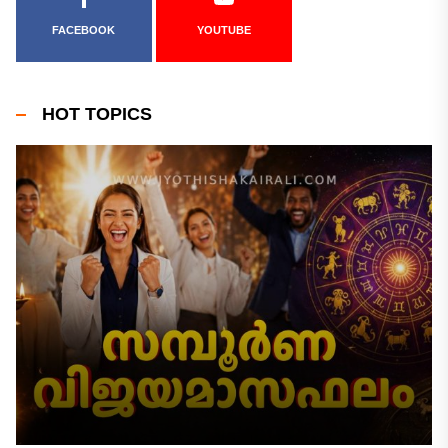
FACEBOOK
YOUTUBE
HOT TOPICS