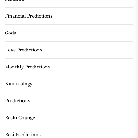
Financial Predictions
Gods
Love Predictions
Monthly Predictions
Numerology
Predictions
Rashi Change
Rasi Predictions