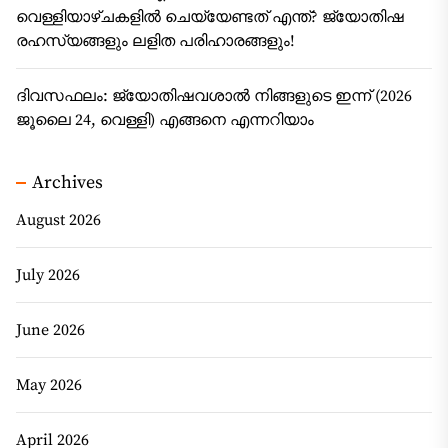
വെള്ളിയാഴ്ചകളിൽ ചെയ്യേണ്ടത് എന്ത്? ജ്യോതിഷ
രഹസ്യങ്ങളും ലളിത പരിഹാരങ്ങളും!
ദിവസഫലം: ജ്യോതിഷവശാൽ നിങ്ങളുടെ ഇന്ന്‌ (2026
ജൂലൈ 24, വെള്ളി) എങ്ങനെ എന്നറിയാം
Archives
August 2026
July 2026
June 2026
May 2026
April 2026