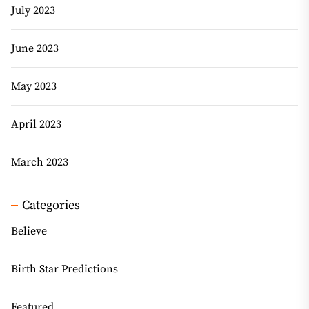
July 2023
June 2023
May 2023
April 2023
March 2023
Categories
Believe
Birth Star Predictions
Featured