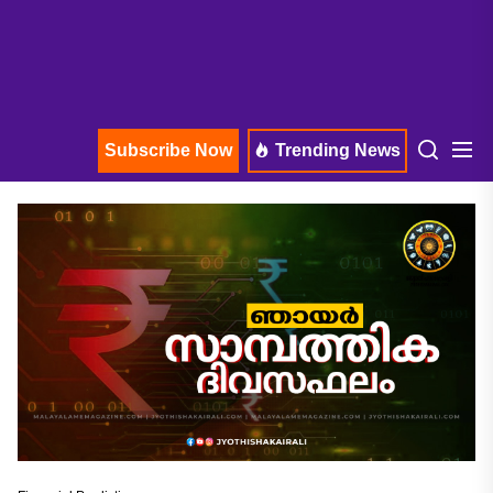
Subscribe Now
Trending News