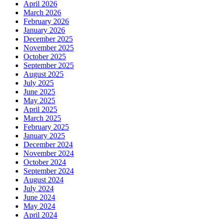
April 2026
March 2026
February 2026
January 2026
December 2025
November 2025
October 2025
September 2025
August 2025
July 2025
June 2025
May 2025
April 2025
March 2025
February 2025
January 2025
December 2024
November 2024
October 2024
September 2024
August 2024
July 2024
June 2024
May 2024
April 2024