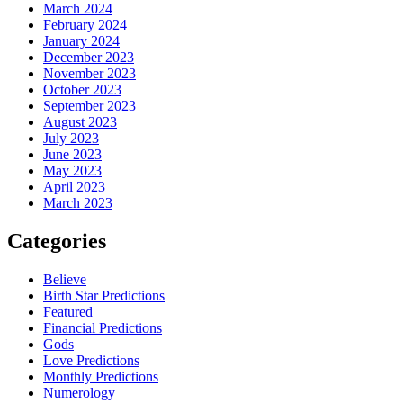
March 2024
February 2024
January 2024
December 2023
November 2023
October 2023
September 2023
August 2023
July 2023
June 2023
May 2023
April 2023
March 2023
Categories
Believe
Birth Star Predictions
Featured
Financial Predictions
Gods
Love Predictions
Monthly Predictions
Numerology