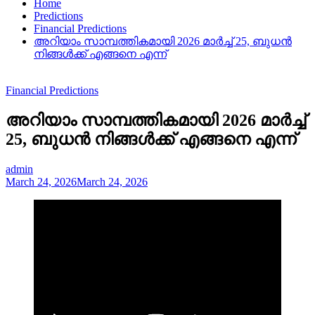
Home
Predictions
Financial Predictions
അറിയാം സാമ്പത്തികമായി 2026 മാർച്ച് 25, ബുധൻ
നിങ്ങൾക്ക് എങ്ങനെ എന്ന്
Financial Predictions
അറിയാം സാമ്പത്തികമായി 2026 മാർച്ച്
25, ബുധൻ നിങ്ങൾക്ക് എങ്ങനെ എന്ന്
admin
March 24, 2026
March 24, 2026