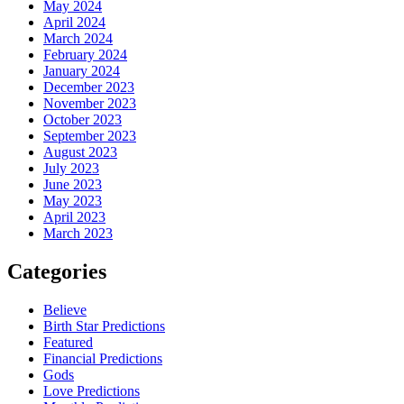
May 2024
April 2024
March 2024
February 2024
January 2024
December 2023
November 2023
October 2023
September 2023
August 2023
July 2023
June 2023
May 2023
April 2023
March 2023
Categories
Believe
Birth Star Predictions
Featured
Financial Predictions
Gods
Love Predictions