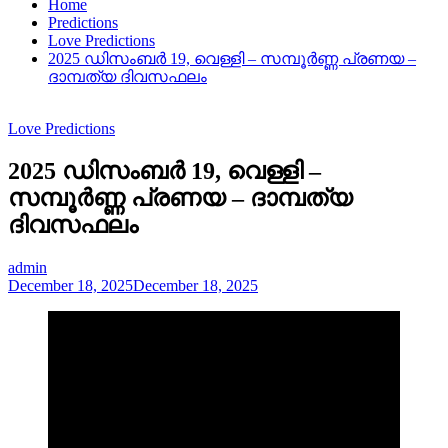
Home
Predictions
Love Predictions
2025 ഡിസംബർ 19, വെള്ളി – സമ്പൂർണ്ണ പ്രണയ –
ദാമ്പത്യ ദിവസഫലം
Love Predictions
2025 ഡിസംബർ 19, വെള്ളി –
സമ്പൂർണ്ണ പ്രണയ – ദാമ്പത്യ
ദിവസഫലം
admin
December 18, 2025
December 18, 2025