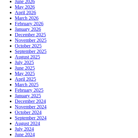
June 2026
May 2026
April 2026
March 2026
February 2026
January 2026
December 2025
November 2025
October 2025
September 2025
August 2025
July 2025
June 2025
May 2025
April 2025
March 2025
February 2025
January 2025
December 2024
November 2024
October 2024
September 2024
August 2024
July 2024
June 2024