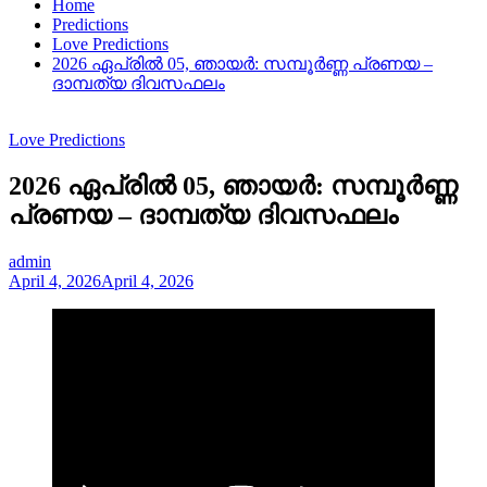
Home
Predictions
Love Predictions
2026 ഏപ്രിൽ 05, ഞായർ: സമ്പൂർണ്ണ പ്രണയ –
ദാമ്പത്യ ദിവസഫലം
Love Predictions
2026 ഏപ്രിൽ 05, ഞായർ: സമ്പൂർണ്ണ
പ്രണയ – ദാമ്പത്യ ദിവസഫലം
admin
April 4, 2026
April 4, 2026