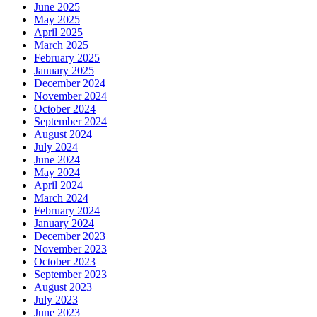
June 2025
May 2025
April 2025
March 2025
February 2025
January 2025
December 2024
November 2024
October 2024
September 2024
August 2024
July 2024
June 2024
May 2024
April 2024
March 2024
February 2024
January 2024
December 2023
November 2023
October 2023
September 2023
August 2023
July 2023
June 2023