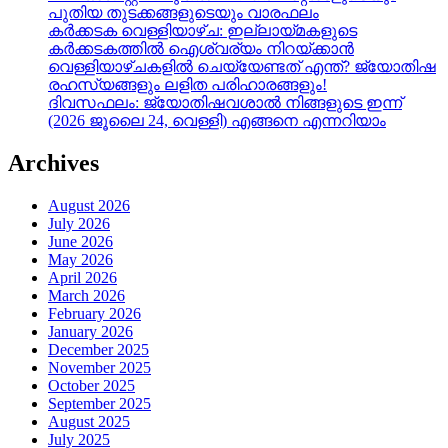
പുതിയ തുടക്കങ്ങളുടെയും വാരഫലം
കർക്കടക വെള്ളിയാഴ്ച: ഇല്ലായ്മകളുടെ
കർക്കടകത്തിൽ ഐശ്വര്യം നിറയ്ക്കാൻ
വെള്ളിയാഴ്ചകളിൽ ചെയ്യേണ്ടത് എന്ത്? ജ്യോതിഷ
രഹസ്യങ്ങളും ലളിത പരിഹാരങ്ങളും!
ദിവസഫലം: ജ്യോതിഷവശാൽ നിങ്ങളുടെ ഇന്ന്‌
(2026 ജൂലൈ 24, വെള്ളി) എങ്ങനെ എന്നറിയാം
Archives
August 2026
July 2026
June 2026
May 2026
April 2026
March 2026
February 2026
January 2026
December 2025
November 2025
October 2025
September 2025
August 2025
July 2025