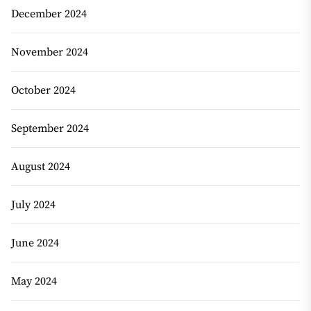
December 2024
November 2024
October 2024
September 2024
August 2024
July 2024
June 2024
May 2024