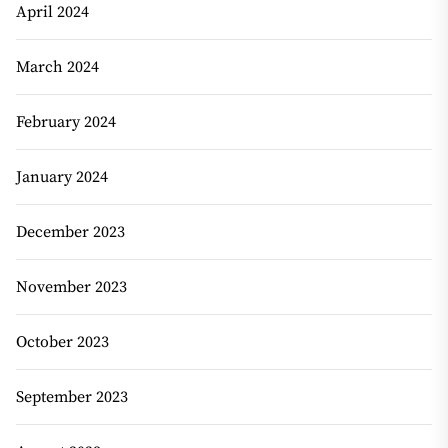
April 2024
March 2024
February 2024
January 2024
December 2023
November 2023
October 2023
September 2023