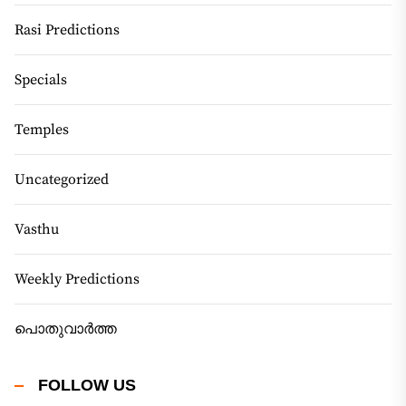
Rasi Predictions
Specials
Temples
Uncategorized
Vasthu
Weekly Predictions
പൊതുവാർത്ത
FOLLOW US