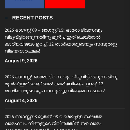
RECENT POSTS
2026 ഓഗസ്റ്റ് 09 – ഓഗസ്റ്റ് 15: ഓരോ ദിവസവും
വീടുവിട്ടിറങ്ങുന്നതിനു മുൻപ് ഇത് ചെയ്താൽ
കാര്യവിജയം ഉറപ്പ്! 12 രാശിക്കാരുടെയും സമ്പൂർണ്ണ
വിജയവാരഫലം!
August 9, 2026
2026 ഓഗസ്റ്റ്: ഓരോ ദിവസവും വീടുവിട്ടിറങ്ങുന്നതിനു
മുൻപ് ഇത് ചെയ്താൽ കാര്യവിജയം ഉറപ്പ്! 12
രാശിക്കാരുടെയും സമ്പൂർണ്ണ വിജയമാസഫലം!
August 4, 2026
2026 ഓഗസ്റ്റ് 03 മുതൽ 08 വരെയുള്ള നക്ഷത്ര
വാരഫലം: നിങ്ങളുടെ ജീവിതത്തിൽ ഈ വാരം