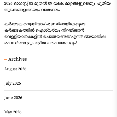
2026 ഓഗസ്റ്റ് 03 മുതൽ 09 വരെ: മാറ്റങ്ങളുടെയും പുതിയ
തുടക്കങ്ങളുടെയും വാരഫലം
കർക്കടക വെള്ളിയാഴ്ച: ഇല്ലായ്മകളുടെ
കർക്കടകത്തിൽ ഐശ്വര്യം നിറയ്ക്കാൻ
വെള്ളിയാഴ്ചകളിൽ ചെയ്യേണ്ടത് എന്ത്? ജ്യോതിഷ
രഹസ്യങ്ങളും ലളിത പരിഹാരങ്ങളും!
Archives
August 2026
July 2026
June 2026
May 2026