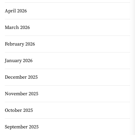
April 2026
March 2026
February 2026
January 2026
December 2025
November 2025
October 2025
September 2025