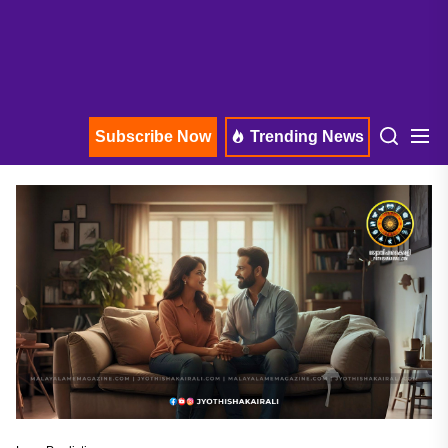
Subscribe Now
Trending News