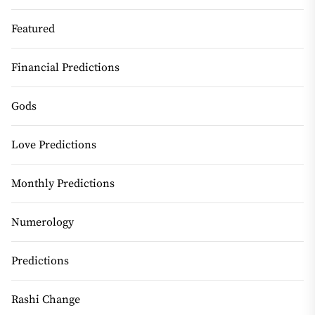
Featured
Financial Predictions
Gods
Love Predictions
Monthly Predictions
Numerology
Predictions
Rashi Change