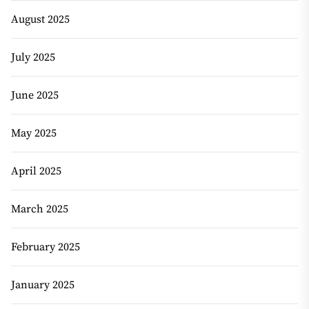
August 2025
July 2025
June 2025
May 2025
April 2025
March 2025
February 2025
January 2025