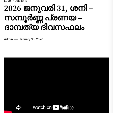
Love Predictions
2026 ജനുവരി 31, ശനി –
സമ്പൂർണ്ണ പ്രണയ –
ദാമ്പത്യ ദിവസഫലം
Admin
January 30, 2026