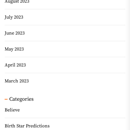
August 2023
July 2023
June 2023
May 2023
April 2023
March 2023
Categories
Believe
Birth Star Predictions