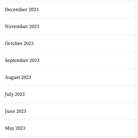
December 2023
November 2023
October 2023
September 2023
August 2023
July 2023
June 2023
May 2023