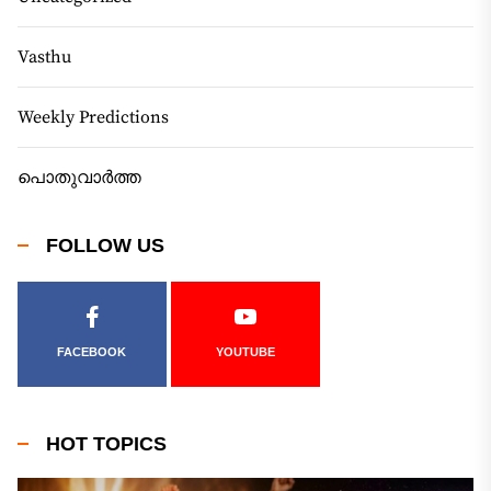
Vasthu
Weekly Predictions
പൊതുവാർത്ത
FOLLOW US
FACEBOOK
YOUTUBE
HOT TOPICS