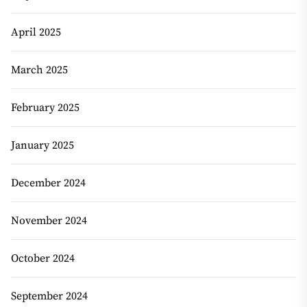
April 2025
March 2025
February 2025
January 2025
December 2024
November 2024
October 2024
September 2024