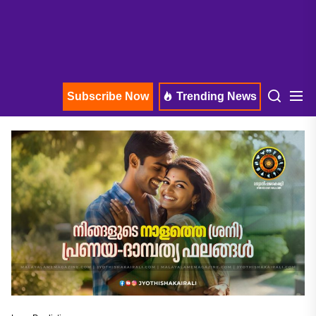
Subscribe Now
Trending News