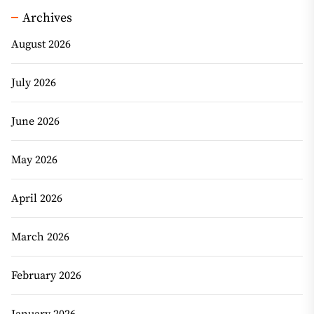
Archives
August 2026
July 2026
June 2026
May 2026
April 2026
March 2026
February 2026
January 2026