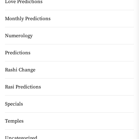
Love Predictions
Monthly Predictions
Numerology
Predictions
Rashi Change
Rasi Predictions
Specials
Temples
Uncategorized