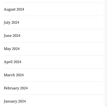
August 2024
July 2024
June 2024
May 2024
April 2024
March 2024
February 2024
January 2024