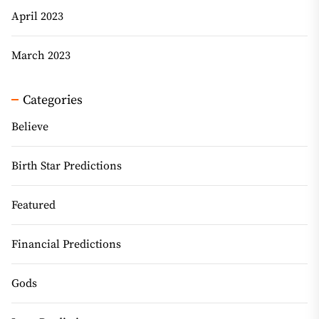
April 2023
March 2023
Categories
Believe
Birth Star Predictions
Featured
Financial Predictions
Gods