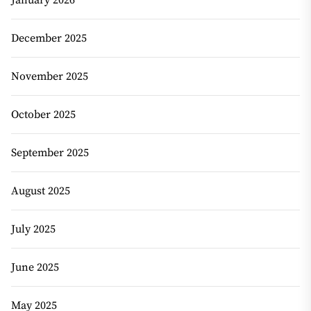
December 2025
November 2025
October 2025
September 2025
August 2025
July 2025
June 2025
May 2025