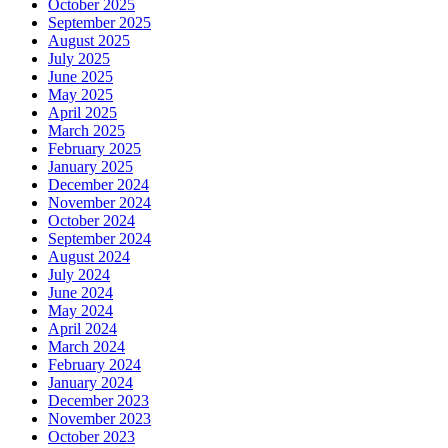
October 2025
September 2025
August 2025
July 2025
June 2025
May 2025
April 2025
March 2025
February 2025
January 2025
December 2024
November 2024
October 2024
September 2024
August 2024
July 2024
June 2024
May 2024
April 2024
March 2024
February 2024
January 2024
December 2023
November 2023
October 2023