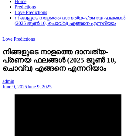
Home
Predictions
Love Predictions
നിങ്ങളുടെ നാളത്തെ ദാമ്പത്യ-പ്രണയ ഫലങ്ങൾ
(2025 ജൂൺ 10, ചൊവ്വ) എങ്ങനെ എന്നറിയാം
Love Predictions
നിങ്ങളുടെ നാളത്തെ ദാമ്പത്യ-
പ്രണയ ഫലങ്ങൾ (2025 ജൂൺ 10,
ചൊവ്വ) എങ്ങനെ എന്നറിയാം
admin
June 9, 2025
June 9, 2025