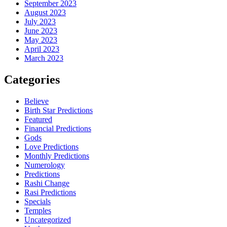
September 2023
August 2023
July 2023
June 2023
May 2023
April 2023
March 2023
Categories
Believe
Birth Star Predictions
Featured
Financial Predictions
Gods
Love Predictions
Monthly Predictions
Numerology
Predictions
Rashi Change
Rasi Predictions
Specials
Temples
Uncategorized