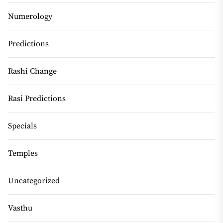
Numerology
Predictions
Rashi Change
Rasi Predictions
Specials
Temples
Uncategorized
Vasthu