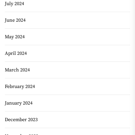
July 2024
June 2024
May 2024
April 2024
March 2024
February 2024
January 2024
December 2023