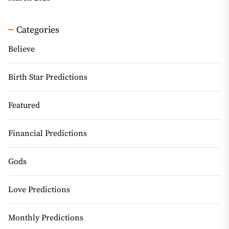
Categories
Believe
Birth Star Predictions
Featured
Financial Predictions
Gods
Love Predictions
Monthly Predictions