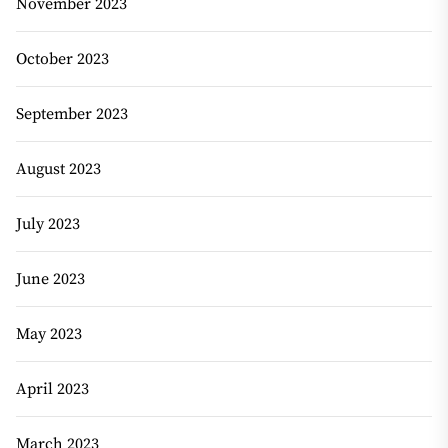
November 2023
October 2023
September 2023
August 2023
July 2023
June 2023
May 2023
April 2023
March 2023