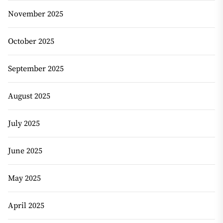
November 2025
October 2025
September 2025
August 2025
July 2025
June 2025
May 2025
April 2025