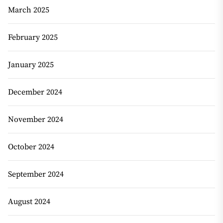
March 2025
February 2025
January 2025
December 2024
November 2024
October 2024
September 2024
August 2024