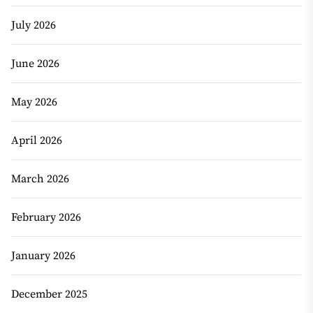
July 2026
June 2026
May 2026
April 2026
March 2026
February 2026
January 2026
December 2025