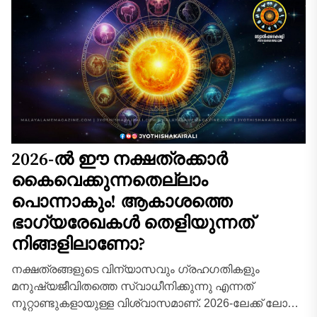
2026-ൽ ഈ നക്ഷത്രക്കാർ
കൈവെക്കുന്നതെല്ലാം
പൊന്നാകും! ആകാശത്തെ
ഭാഗ്യരേഖകൾ തെളിയുന്നത്
നിങ്ങളിലാണോ?
നക്ഷത്രങ്ങളുടെ വിന്യാസവും ഗ്രഹഗതികളും
മനുഷ്യജീവിതത്തെ സ്വാധീനിക്കുന്നു എന്നത്
നൂറ്റാണ്ടുകളായുള്ള വിശ്വാസമാണ്. 2026-ലേക്ക് ലോകം