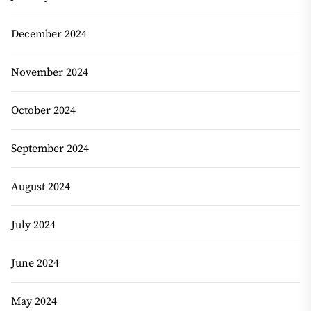
December 2024
November 2024
October 2024
September 2024
August 2024
July 2024
June 2024
May 2024