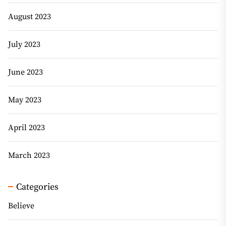
August 2023
July 2023
June 2023
May 2023
April 2023
March 2023
Categories
Believe