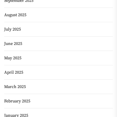
September 2025
August 2025
July 2025
June 2025
May 2025
April 2025
March 2025
February 2025
January 2025