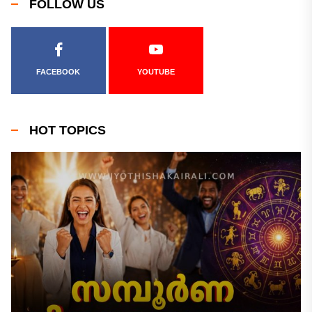
FOLLOW US
FACEBOOK
YOUTUBE
HOT TOPICS