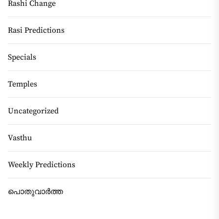
Rashi Change
Rasi Predictions
Specials
Temples
Uncategorized
Vasthu
Weekly Predictions
പൊതുവാർത്ത