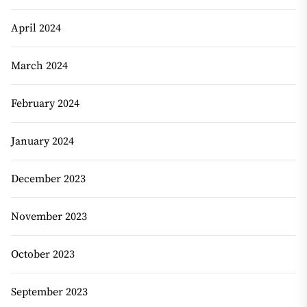
April 2024
March 2024
February 2024
January 2024
December 2023
November 2023
October 2023
September 2023