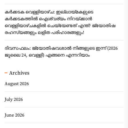
കർക്കടക വെള്ളിയാഴ്ച: ഇല്ലായ്മകളുടെ
കർക്കടകത്തിൽ ഐശ്വര്യം നിറയ്ക്കാൻ
വെള്ളിയാഴ്ചകളിൽ ചെയ്യേണ്ടത് എന്ത്? ജ്യോതിഷ
രഹസ്യങ്ങളും ലളിത പരിഹാരങ്ങളും!
ദിവസഫലം: ജ്യോതിഷവശാൽ നിങ്ങളുടെ ഇന്ന്‌ (2026
ജൂലൈ 24, വെള്ളി) എങ്ങനെ എന്നറിയാം
Archives
August 2026
July 2026
June 2026