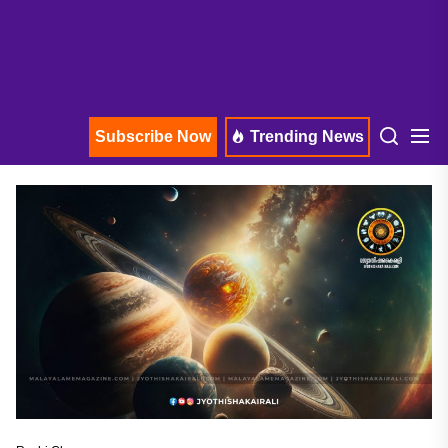
Subscribe Now
Trending News