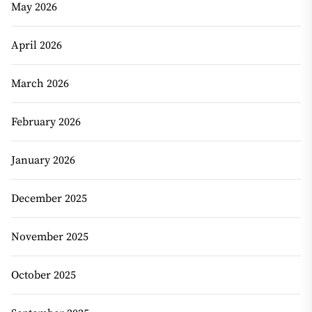
May 2026
April 2026
March 2026
February 2026
January 2026
December 2025
November 2025
October 2025