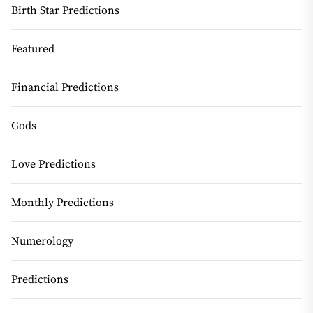
Birth Star Predictions
Featured
Financial Predictions
Gods
Love Predictions
Monthly Predictions
Numerology
Predictions