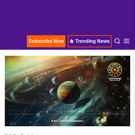
Subscribe Now
Trending News