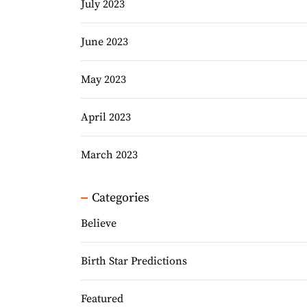
July 2023
June 2023
May 2023
April 2023
March 2023
Categories
Believe
Birth Star Predictions
Featured