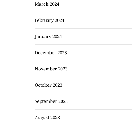
March 2024
February 2024
January 2024
December 2023
November 2023
October 2023
September 2023
August 2023