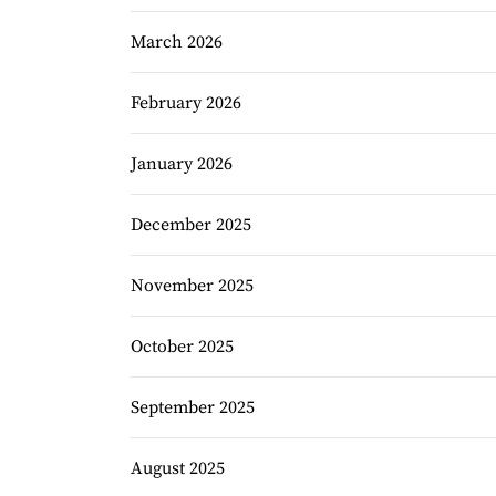
March 2026
February 2026
January 2026
December 2025
November 2025
October 2025
September 2025
August 2025