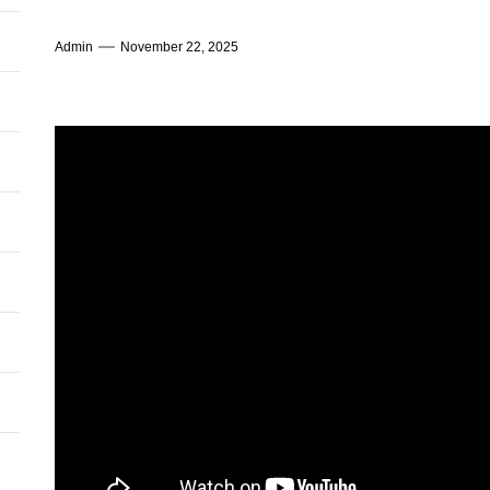
Admin
November 22, 2025