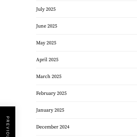
July 2025
June 2025
May 2025
April 2025
March 2025
February 2025
January 2025
December 2024