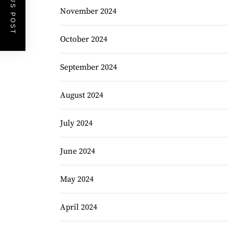
PREVIOUS POST
November 2024
October 2024
September 2024
August 2024
July 2024
June 2024
May 2024
April 2024