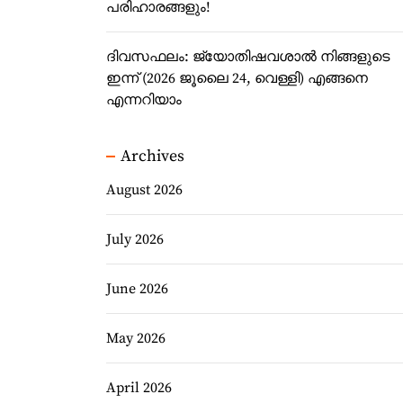
പരിഹാരങ്ങളും!
ദിവസഫലം: ജ്യോതിഷവശാൽ നിങ്ങളുടെ
ഇന്ന്‌ (2026 ജൂലൈ 24, വെള്ളി) എങ്ങനെ
എന്നറിയാം
Archives
August 2026
July 2026
June 2026
May 2026
April 2026