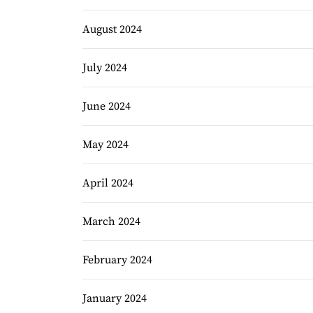
August 2024
July 2024
June 2024
May 2024
April 2024
March 2024
February 2024
January 2024