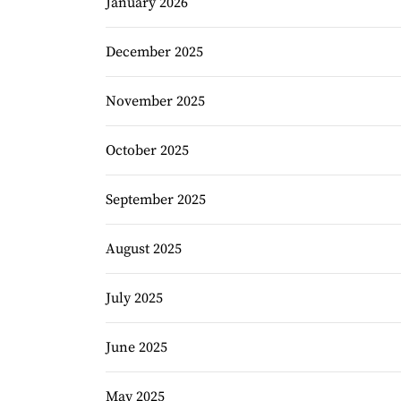
January 2026
December 2025
November 2025
October 2025
September 2025
August 2025
July 2025
June 2025
May 2025