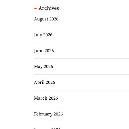
Archives
August 2026
July 2026
June 2026
May 2026
April 2026
March 2026
February 2026