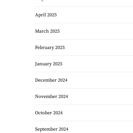
April 2025
March 2025
February 2025
January 2025
December 2024
November 2024
October 2024
September 2024