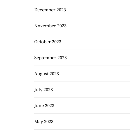
December 2023
November 2023
October 2023
September 2023
August 2023
July 2023
June 2023
May 2023