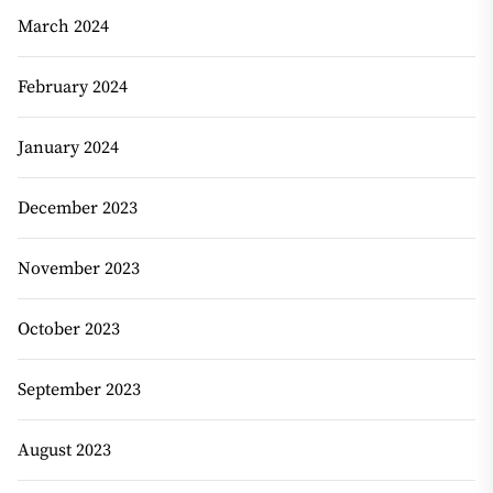
March 2024
February 2024
January 2024
December 2023
November 2023
October 2023
September 2023
August 2023