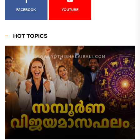
FACEBOOK
YOUTUBE
HOT TOPICS