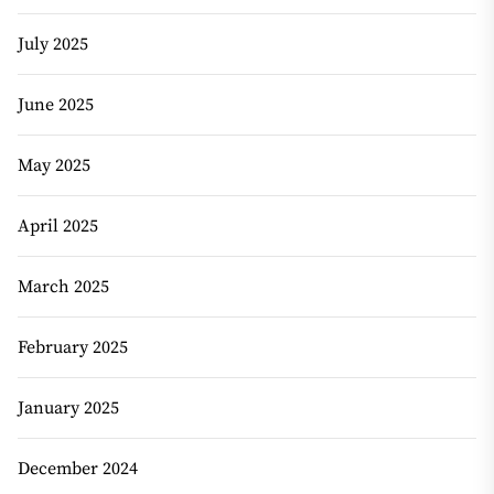
July 2025
June 2025
May 2025
April 2025
March 2025
February 2025
January 2025
December 2024