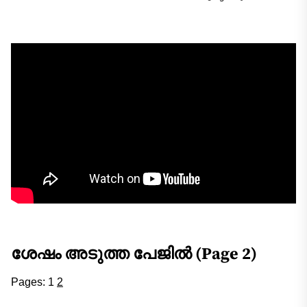
ശേഷം അടുത്ത പേജിൽ (Page 2)
Pages:
1
2