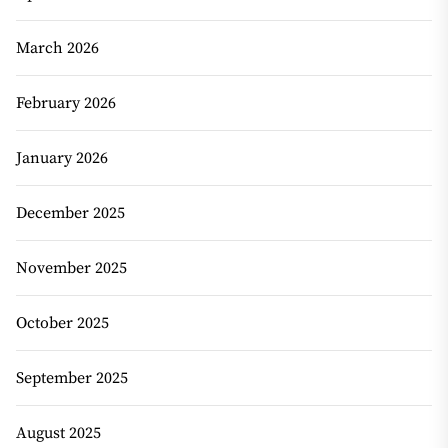
March 2026
February 2026
January 2026
December 2025
November 2025
October 2025
September 2025
August 2025