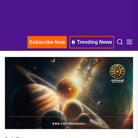
Subscribe Now
Trending News