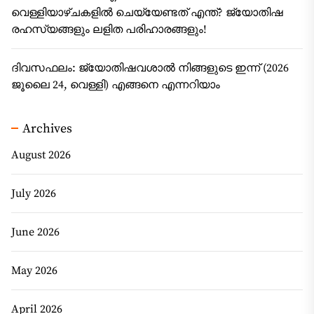
വെള്ളിയാഴ്ചകളിൽ ചെയ്യേണ്ടത് എന്ത്? ജ്യോതിഷ
രഹസ്യങ്ങളും ലളിത പരിഹാരങ്ങളും!
ദിവസഫലം: ജ്യോതിഷവശാൽ നിങ്ങളുടെ ഇന്ന്‌ (2026
ജൂലൈ 24, വെള്ളി) എങ്ങനെ എന്നറിയാം
Archives
August 2026
July 2026
June 2026
May 2026
April 2026