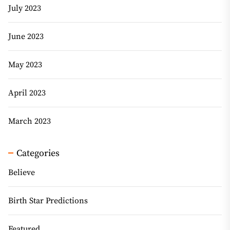
July 2023
June 2023
May 2023
April 2023
March 2023
Categories
Believe
Birth Star Predictions
Featured