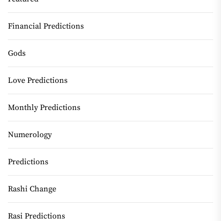
Financial Predictions
Gods
Love Predictions
Monthly Predictions
Numerology
Predictions
Rashi Change
Rasi Predictions