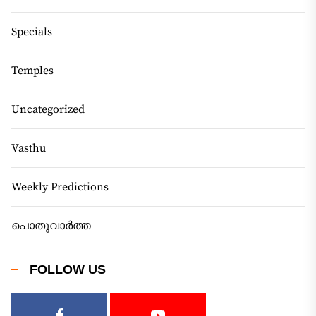
Specials
Temples
Uncategorized
Vasthu
Weekly Predictions
പൊതുവാർത്ത
FOLLOW US