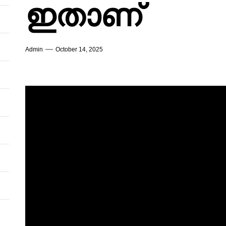
ഇതാണ്
Admin
October 14, 2025