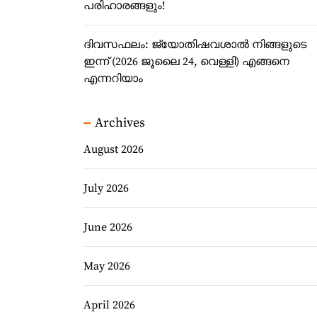
പരിഹാരങ്ങളും!
ദിവസഫലം: ജ്യോതിഷവശാൽ നിങ്ങളുടെ
ഇന്ന്‌ (2026 ജൂലൈ 24, വെള്ളി) എങ്ങനെ
എന്നറിയാം
Archives
August 2026
July 2026
June 2026
May 2026
April 2026