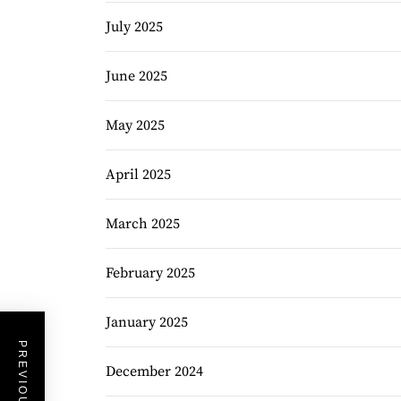
July 2025
June 2025
May 2025
April 2025
March 2025
February 2025
January 2025
December 2024