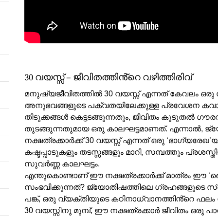
30 വയസ്സ് – ജീവിതത്തിൻ്റെ വഴിത്തിരിവ്
മനുഷ്യജീവിതത്തിൽ 30 വയസ്സ് എന്നത് കേവലം ഒര
അനുഭവങ്ങളുടെ പക്വതയിലേക്കുള്ള പ്രവേശന കവാ
തിടുക്കങ്ങൾ കെട്ടടങ്ങുന്നതും, ജീവിതം കൂടുതൽ 
തുടങ്ങുന്നതുമായ ഒരു കാലഘട്ടമാണത്. എന്നാൽ, ജ
നക്ഷത്രക്കാർക്ക് 30 വയസ്സ് എന്നത് ഒരു ‘ഭാഗ്യരേ
കഷ്ടപ്പാടുകളും തടസ്സങ്ങളും മാറി, സമ്പത്തും പ്രശസ്
സുവർണ്ണ കാലഘട്ടം.
എന്തുകൊണ്ടാണ് ഈ നക്ഷത്രക്കാർക്ക് മാത്രം ഈ ‘വ
സംഭവിക്കുന്നത്? ജ്യോതിഷത്തിലെ ഗ്രഹങ്ങളുടെ സ്വ
പങ്ക്, ഒരു വ്യക്തിയുടെ കഠിനാധ്വാനത്തിൻ്റെ 
30 വയസ്സിനു മുമ്പ്, ഈ നക്ഷത്രക്കാർ ജീവിതം ഒരു 