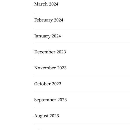
March 2024
February 2024
January 2024
December 2023
November 2023
October 2023
September 2023
August 2023