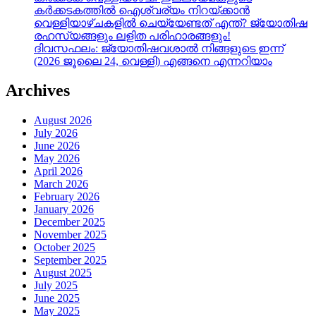
കർക്കടകത്തിൽ ഐശ്വര്യം നിറയ്ക്കാൻ
വെള്ളിയാഴ്ചകളിൽ ചെയ്യേണ്ടത് എന്ത്? ജ്യോതിഷ
രഹസ്യങ്ങളും ലളിത പരിഹാരങ്ങളും!
ദിവസഫലം: ജ്യോതിഷവശാൽ നിങ്ങളുടെ ഇന്ന്‌
(2026 ജൂലൈ 24, വെള്ളി) എങ്ങനെ എന്നറിയാം
Archives
August 2026
July 2026
June 2026
May 2026
April 2026
March 2026
February 2026
January 2026
December 2025
November 2025
October 2025
September 2025
August 2025
July 2025
June 2025
May 2025