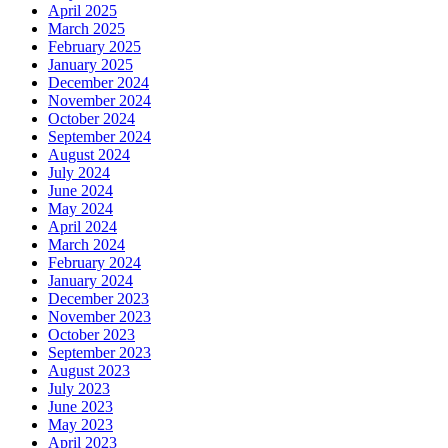
April 2025
March 2025
February 2025
January 2025
December 2024
November 2024
October 2024
September 2024
August 2024
July 2024
June 2024
May 2024
April 2024
March 2024
February 2024
January 2024
December 2023
November 2023
October 2023
September 2023
August 2023
July 2023
June 2023
May 2023
April 2023