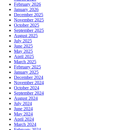
February 2026
January 2026
December 2025
November 2025
October 2025
September 2025
August 2025
July 2025
June 2025
May 2025
April 2025
March 2025
February 2025
January 2025
December 2024
November 2024
October 2024
September 2024
August 2024
July 2024
June 2024
May 2024
April 2024
March 2024
February 2024