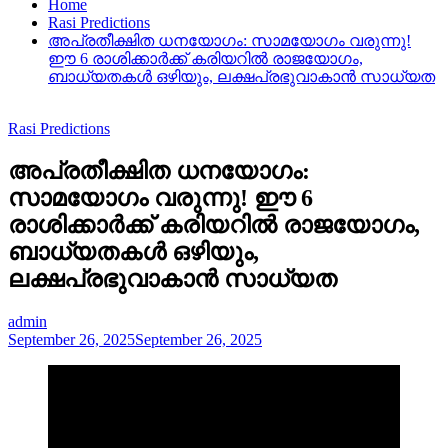
Home
Rasi Predictions
അപ്രതീക്ഷിത ധനയോഗം: സാമയോഗം വരുന്നു!
ഈ 6 രാശിക്കാർക്ക് കരിയറിൽ രാജയോഗം,
ബാധ്യതകൾ ഒഴിയും, ലക്ഷപ്രഭുവാകാൻ സാധ്യത
Rasi Predictions
അപ്രതീക്ഷിത ധനയോഗം:
സാമയോഗം വരുന്നു! ഈ 6
രാശിക്കാർക്ക് കരിയറിൽ രാജയോഗം,
ബാധ്യതകൾ ഒഴിയും,
ലക്ഷപ്രഭുവാകാൻ സാധ്യത
admin
September 26, 2025
September 26, 2025