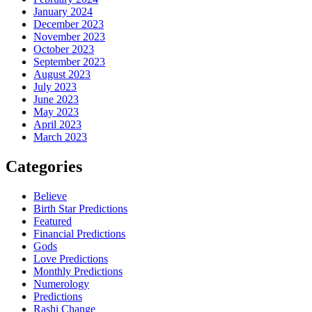
January 2024
December 2023
November 2023
October 2023
September 2023
August 2023
July 2023
June 2023
May 2023
April 2023
March 2023
Categories
Believe
Birth Star Predictions
Featured
Financial Predictions
Gods
Love Predictions
Monthly Predictions
Numerology
Predictions
Rashi Change