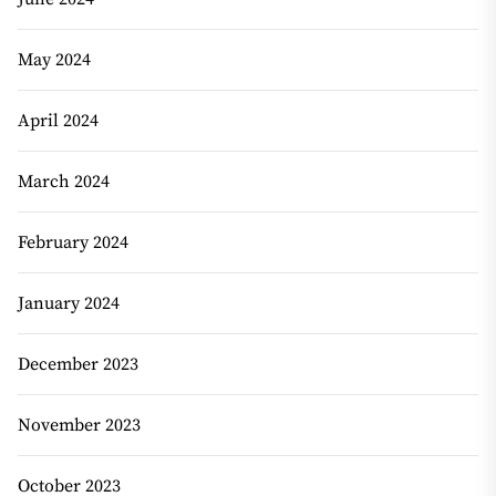
May 2024
April 2024
March 2024
February 2024
January 2024
December 2023
November 2023
October 2023