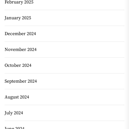
February 2025
January 2025
December 2024
November 2024
October 2024
September 2024
August 2024
July 2024
June 2024