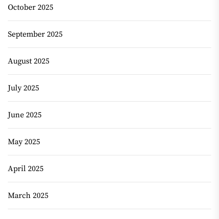
October 2025
September 2025
August 2025
July 2025
June 2025
May 2025
April 2025
March 2025