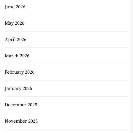
June 2026
May 2026
April 2026
March 2026
February 2026
January 2026
December 2025
November 2025