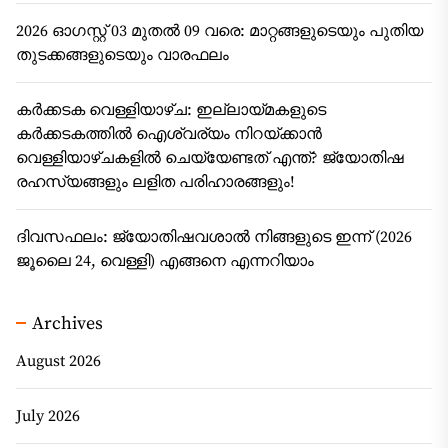
2026 ഓഗസ്റ്റ് 03 മുതൽ 09 വരെ: മാറ്റങ്ങളുടെയും പുതിയ
തുടക്കങ്ങളുടെയും വാരഫലം
കർക്കടക വെള്ളിയാഴ്ച: ഇല്ലായ്മകളുടെ
കർക്കടകത്തിൽ ഐശ്വര്യം നിറയ്ക്കാൻ
വെള്ളിയാഴ്ചകളിൽ ചെയ്യേണ്ടത് എന്ത്? ജ്യോതിഷ
രഹസ്യങ്ങളും ലളിത പരിഹാരങ്ങളും!
ദിവസഫലം: ജ്യോതിഷവശാൽ നിങ്ങളുടെ ഇന്ന്‌ (2026
ജൂലൈ 24, വെള്ളി) എങ്ങനെ എന്നറിയാം
Archives
August 2026
July 2026