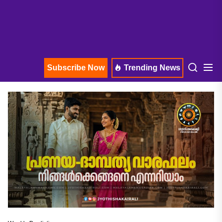
Subscribe Now
Trending News