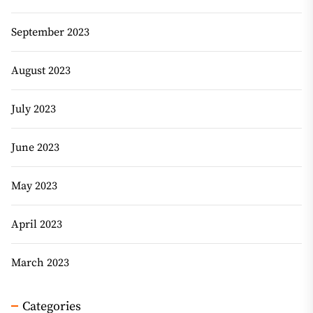
September 2023
August 2023
July 2023
June 2023
May 2023
April 2023
March 2023
Categories