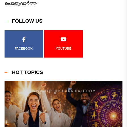
പൊതുവാർത്ത
FOLLOW US
FACEBOOK
YOUTUBE
HOT TOPICS