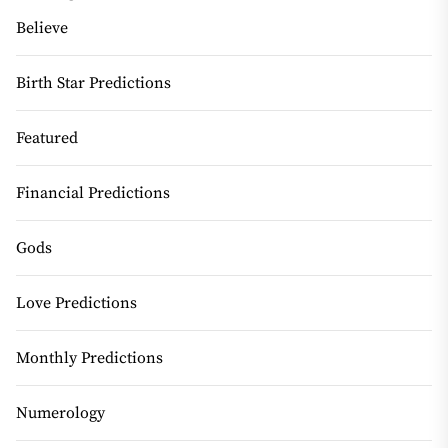
Believe
Birth Star Predictions
Featured
Financial Predictions
Gods
Love Predictions
Monthly Predictions
Numerology