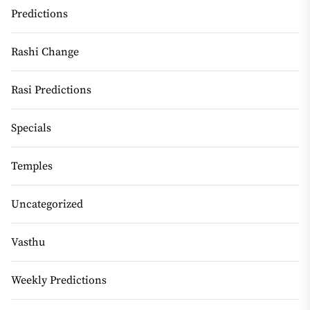
Predictions
Rashi Change
Rasi Predictions
Specials
Temples
Uncategorized
Vasthu
Weekly Predictions