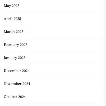
May 2025
April 2025
March 2025
February 2025
January 2025
December 2024
November 2024
October 2024