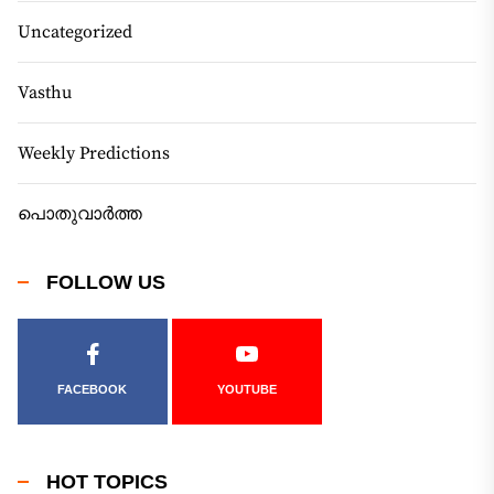
Uncategorized
Vasthu
Weekly Predictions
പൊതുവാർത്ത
FOLLOW US
FACEBOOK
YOUTUBE
HOT TOPICS