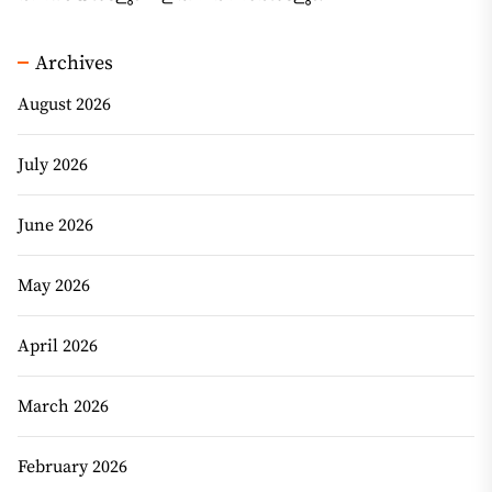
Archives
August 2026
July 2026
June 2026
May 2026
April 2026
March 2026
February 2026