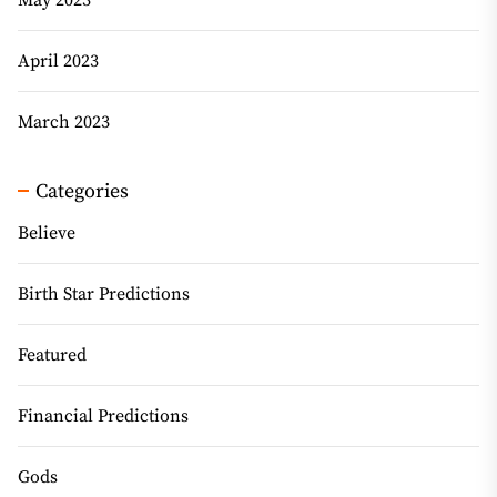
April 2023
March 2023
Categories
Believe
Birth Star Predictions
Featured
Financial Predictions
Gods