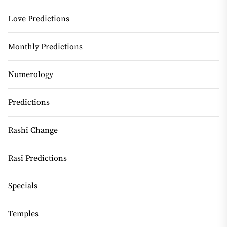
Love Predictions
Monthly Predictions
Numerology
Predictions
Rashi Change
Rasi Predictions
Specials
Temples