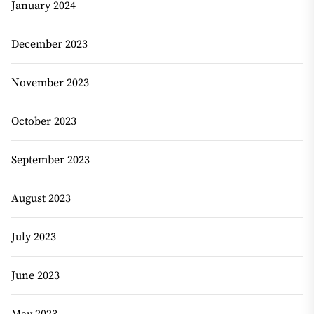
January 2024
December 2023
November 2023
October 2023
September 2023
August 2023
July 2023
June 2023
May 2023