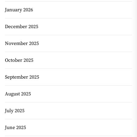
January 2026
December 2025
November 2025
October 2025
September 2025
August 2025
July 2025
June 2025