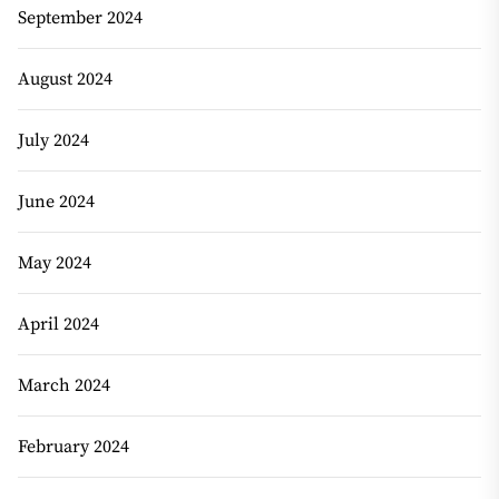
September 2024
August 2024
July 2024
June 2024
May 2024
April 2024
March 2024
February 2024