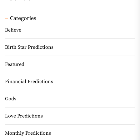
Categories
Believe
Birth Star Predictions
Featured
Financial Predictions
Gods
Love Predictions
Monthly Predictions