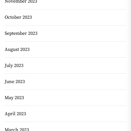
November 2023
October 2023
September 2023
August 2023
July 2023
June 2023
May 2023
April 2023
March 2023