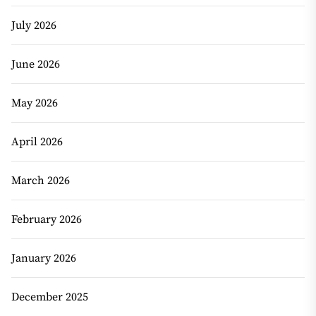
July 2026
June 2026
May 2026
April 2026
March 2026
February 2026
January 2026
December 2025