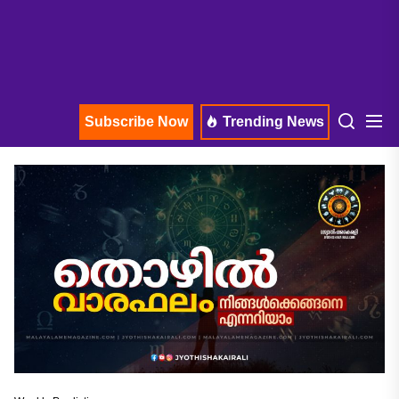
Subscribe Now
Trending News