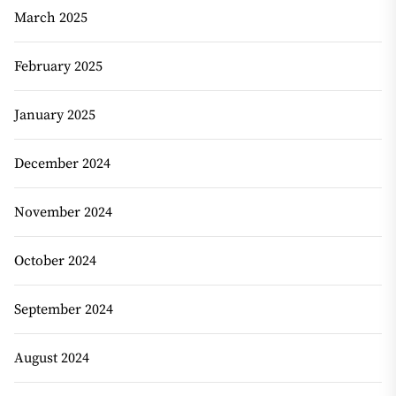
March 2025
February 2025
January 2025
December 2024
November 2024
October 2024
September 2024
August 2024