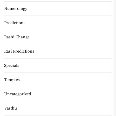
Numerology
Predictions
Rashi Change
Rasi Predictions
Specials
Temples
Uncategorized
Vasthu