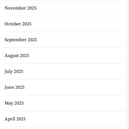
November 2025
October 2025
September 2025
August 2025
July 2025
June 2025
May 2025
April 2025