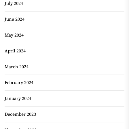
July 2024
June 2024
May 2024
April 2024
March 2024
February 2024
January 2024
December 2023