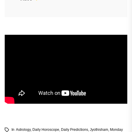
In
Astrology
,
Daily Horoscope
,
Daily Predictions
,
Jyothisham
,
Monday