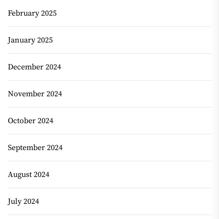
February 2025
January 2025
December 2024
November 2024
October 2024
September 2024
August 2024
July 2024