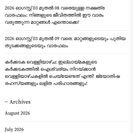
2026 ഓഗസ്റ്റ് 03 മുതൽ 08 വരെയുള്ള നക്ഷത്ര
വാരഫലം: നിങ്ങളുടെ ജീവിതത്തിൽ ഈ വാരം
വരുത്തുന്ന മാറ്റങ്ങൾ എന്തൊക്കെ?
2026 ഓഗസ്റ്റ് 03 മുതൽ 09 വരെ: മാറ്റങ്ങളുടെയും പുതിയ
തുടക്കങ്ങളുടെയും വാരഫലം
കർക്കടക വെള്ളിയാഴ്ച: ഇല്ലായ്മകളുടെ
കർക്കടകത്തിൽ ഐശ്വര്യം നിറയ്ക്കാൻ
വെള്ളിയാഴ്ചകളിൽ ചെയ്യേണ്ടത് എന്ത്? ജ്യോതിഷ
രഹസ്യങ്ങളും ലളിത പരിഹാരങ്ങളും!
Archives
August 2026
July 2026