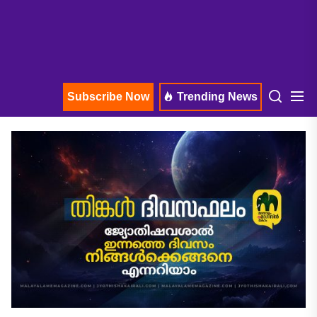
Subscribe Now
Trending News