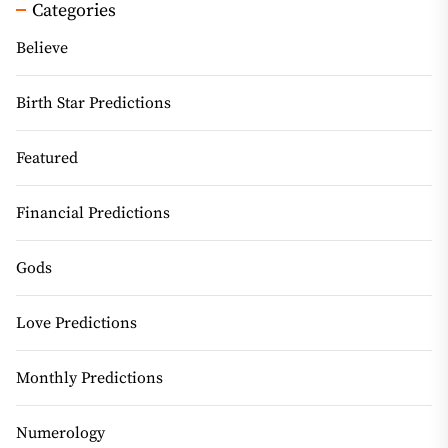
Categories
Believe
Birth Star Predictions
Featured
Financial Predictions
Gods
Love Predictions
Monthly Predictions
Numerology