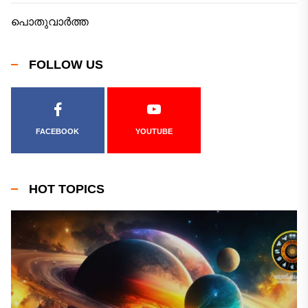
പൊതുവാർത്ത
FOLLOW US
FACEBOOK
YOUTUBE
HOT TOPICS