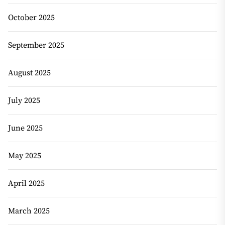
October 2025
September 2025
August 2025
July 2025
June 2025
May 2025
April 2025
March 2025