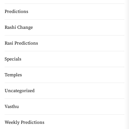
Predictions
Rashi Change
Rasi Predictions
Specials
Temples
Uncategorized
Vasthu
Weekly Predictions