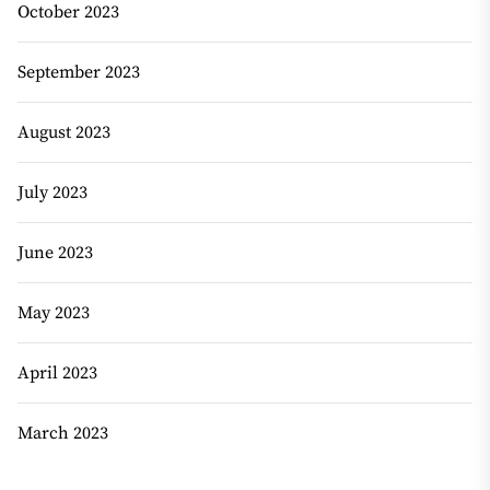
October 2023
September 2023
August 2023
July 2023
June 2023
May 2023
April 2023
March 2023