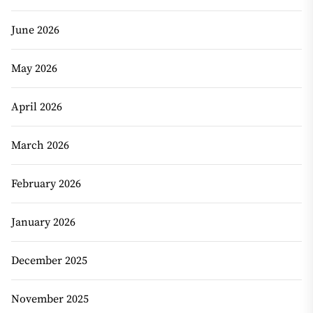
June 2026
May 2026
April 2026
March 2026
February 2026
January 2026
December 2025
November 2025