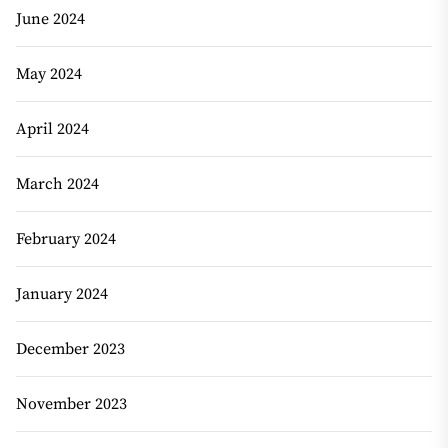
June 2024
May 2024
April 2024
March 2024
February 2024
January 2024
December 2023
November 2023