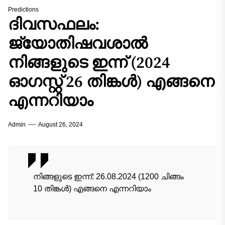
Predictions
ദിവസഫലം:
ജ്യോതിഷവശാൽ
നിങ്ങളുടെ ഇന്ന്‌ (2024
ഓഗസ്റ്റ് 26 തിങ്കൾ) എങ്ങനെ
എന്നറിയാം
Admin
August 26, 2024
നിങ്ങളുടെ ഇന്ന്‌: 26.08.2024 (1200 ചിങ്ങം
10 തിങ്കൾ) എങ്ങനെ എന്നറിയാം