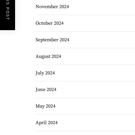
PREVIOUS POST
November 2024
October 2024
September 2024
August 2024
July 2024
June 2024
May 2024
April 2024