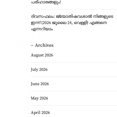
പരിഹാരങ്ങളും!
ദിവസഫലം: ജ്യോതിഷവശാൽ നിങ്ങളുടെ
ഇന്ന്‌ (2026 ജൂലൈ 24, വെള്ളി) എങ്ങനെ
എന്നറിയാം
Archives
August 2026
July 2026
June 2026
May 2026
April 2026