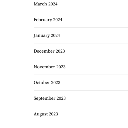
March 2024
February 2024
January 2024
December 2023
November 2023
October 2023
September 2023
August 2023