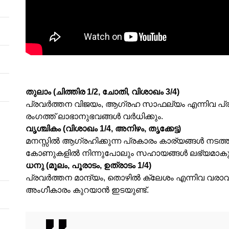
തുലാം (ചിത്തിര 1/2, ചോതി, വിശാഖം 3/4)
പ്രവര്‍ത്തന വിജയം, ആഗ്രഹ സാഫല്യം എന്നിവ പ്രതീ
രംഗത്ത് ലാഭാനുഭവങ്ങള്‍ വര്‍ധിക്കും.
വൃശ്ചികം (വിശാഖം 1/4, അനിഴം, തൃക്കേട്ട)
മനസ്സില്‍ ആഗ്രഹിക്കുന്ന പ്രകാരം കാര്യങ്ങള്‍ നടത
കോണുകളില്‍ നിന്നുപോലും സഹായങ്ങള്‍ ലഭ്യമാകു
ധനു (മൂലം, പൂരാടം, ഉത്രാടം 1/4)
പ്രവര്‍ത്തന മാന്ദ്യം, തൊഴില്‍ ക്ലേശം എന്നിവ വരാ
അംഗീകാരം കുറയാന്‍ ഇടയുണ്ട്.