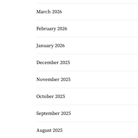
March 2026
February 2026
January 2026
December 2025
November 2025
October 2025
September 2025
August 2025