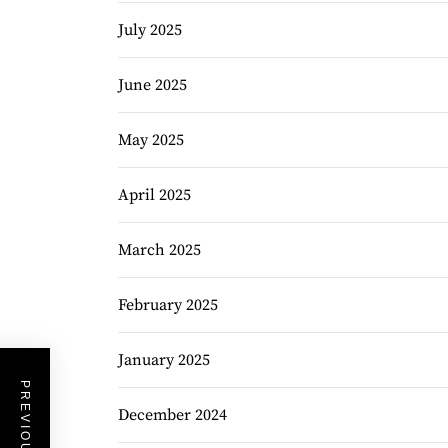
July 2025
June 2025
May 2025
April 2025
March 2025
February 2025
January 2025
December 2024