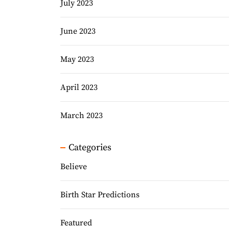
July 2023
June 2023
May 2023
April 2023
March 2023
Categories
Believe
Birth Star Predictions
Featured