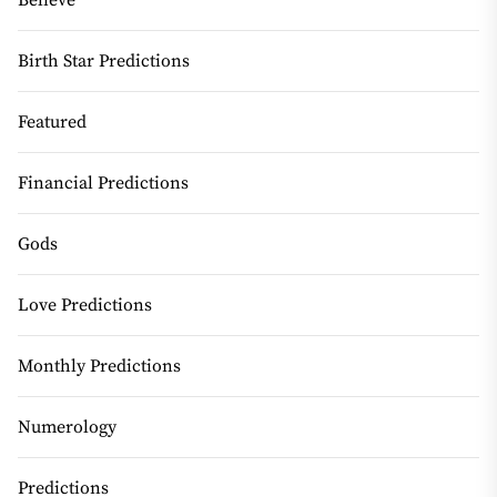
Birth Star Predictions
Featured
Financial Predictions
Gods
Love Predictions
Monthly Predictions
Numerology
Predictions