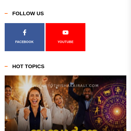
FOLLOW US
FACEBOOK
YOUTUBE
HOT TOPICS