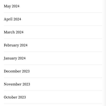
May 2024
April 2024
March 2024
February 2024
January 2024
December 2023
November 2023
October 2023