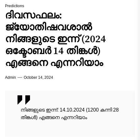
Predictions
ദിവസഫലം:
ജ്യോതിഷവശാൽ
നിങ്ങളുടെ ഇന്ന്‌ (2024
ഒക്ടോബർ 14 തിങ്കൾ)
എങ്ങനെ എന്നറിയാം
Admin
October 14, 2024
നിങ്ങളുടെ ഇന്ന്‌: 14.10.2024 (1200 കന്നി 28
തിങ്കൾ) എങ്ങനെ എന്നറിയാം