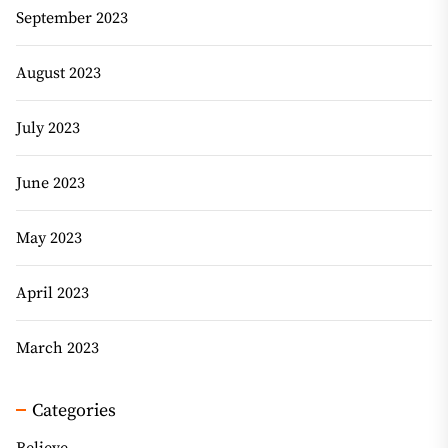
September 2023
August 2023
July 2023
June 2023
May 2023
April 2023
March 2023
Categories
Believe