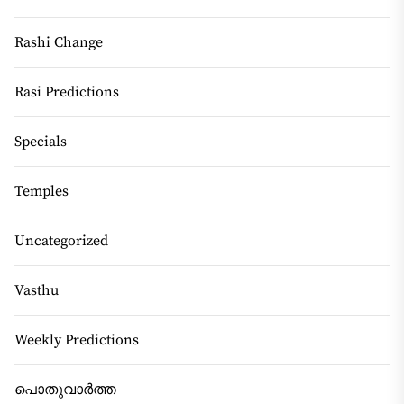
Rashi Change
Rasi Predictions
Specials
Temples
Uncategorized
Vasthu
Weekly Predictions
പൊതുവാർത്ത