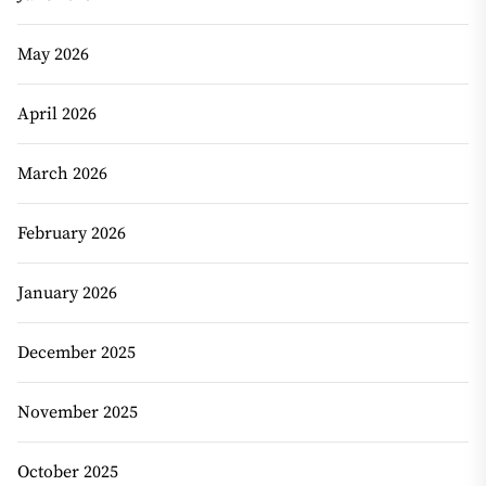
May 2026
April 2026
March 2026
February 2026
January 2026
December 2025
November 2025
October 2025