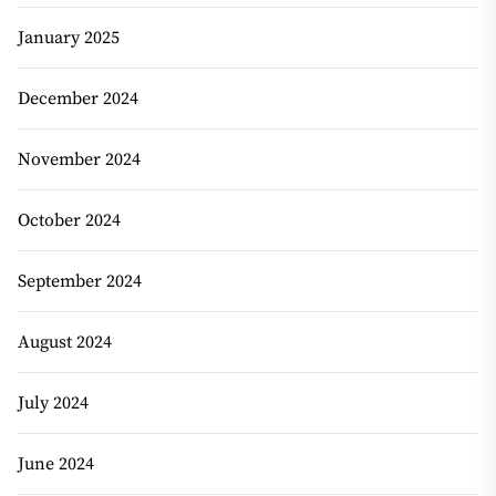
January 2025
December 2024
November 2024
October 2024
September 2024
August 2024
July 2024
June 2024