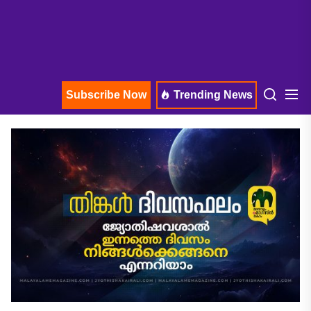
Subscribe Now
Trending News