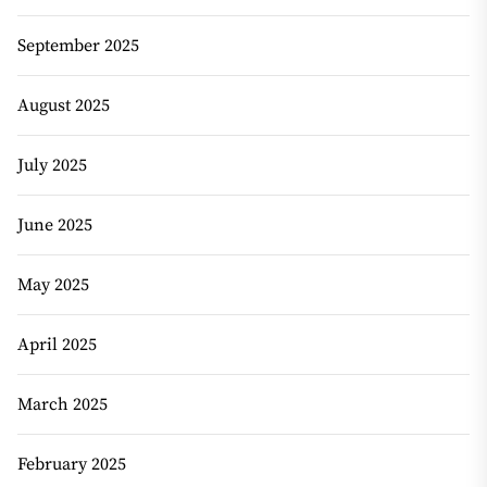
September 2025
August 2025
July 2025
June 2025
May 2025
April 2025
March 2025
February 2025