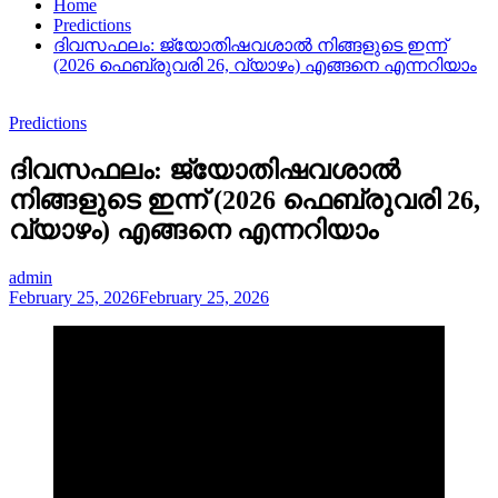
Home
Predictions
ദിവസഫലം: ജ്യോതിഷവശാൽ നിങ്ങളുടെ ഇന്ന്‌
(2026 ഫെബ്രുവരി 26, വ്യാഴം) എങ്ങനെ എന്നറിയാം
Predictions
ദിവസഫലം: ജ്യോതിഷവശാൽ
നിങ്ങളുടെ ഇന്ന്‌ (2026 ഫെബ്രുവരി 26,
വ്യാഴം) എങ്ങനെ എന്നറിയാം
admin
February 25, 2026
February 25, 2026