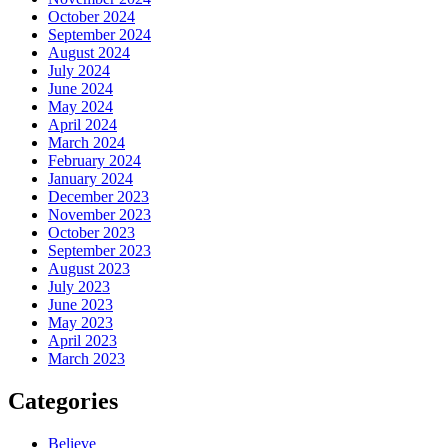
October 2024
September 2024
August 2024
July 2024
June 2024
May 2024
April 2024
March 2024
February 2024
January 2024
December 2023
November 2023
October 2023
September 2023
August 2023
July 2023
June 2023
May 2023
April 2023
March 2023
Categories
Believe