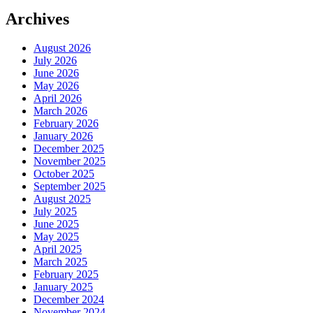
Archives
August 2026
July 2026
June 2026
May 2026
April 2026
March 2026
February 2026
January 2026
December 2025
November 2025
October 2025
September 2025
August 2025
July 2025
June 2025
May 2025
April 2025
March 2025
February 2025
January 2025
December 2024
November 2024