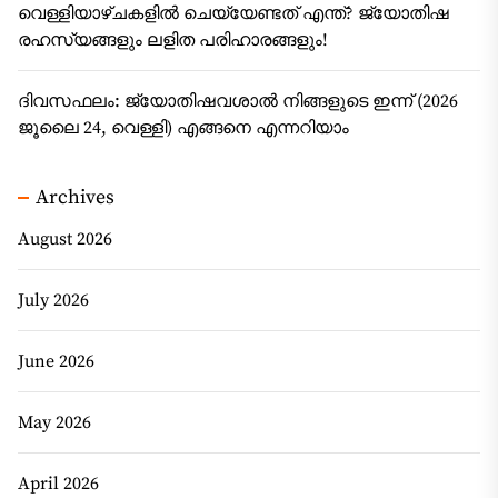
വെള്ളിയാഴ്ചകളിൽ ചെയ്യേണ്ടത് എന്ത്? ജ്യോതിഷ
രഹസ്യങ്ങളും ലളിത പരിഹാരങ്ങളും!
ദിവസഫലം: ജ്യോതിഷവശാൽ നിങ്ങളുടെ ഇന്ന്‌ (2026
ജൂലൈ 24, വെള്ളി) എങ്ങനെ എന്നറിയാം
Archives
August 2026
July 2026
June 2026
May 2026
April 2026