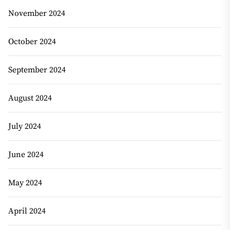
November 2024
October 2024
September 2024
August 2024
July 2024
June 2024
May 2024
April 2024