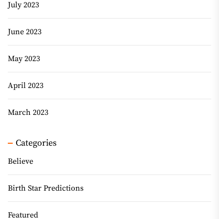
July 2023
June 2023
May 2023
April 2023
March 2023
Categories
Believe
Birth Star Predictions
Featured