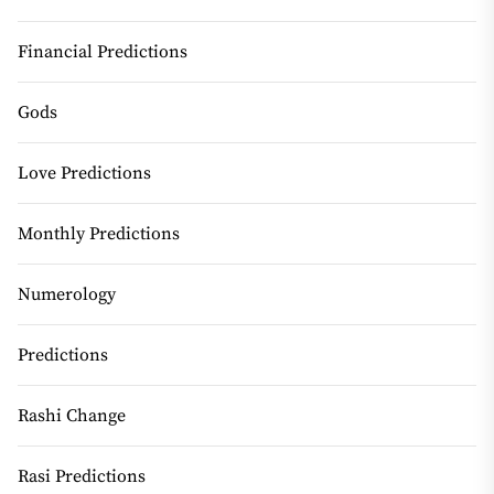
Financial Predictions
Gods
Love Predictions
Monthly Predictions
Numerology
Predictions
Rashi Change
Rasi Predictions