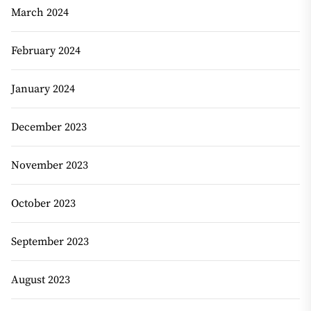
March 2024
February 2024
January 2024
December 2023
November 2023
October 2023
September 2023
August 2023