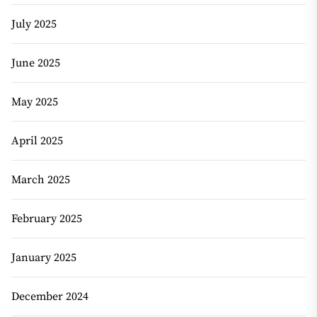
July 2025
June 2025
May 2025
April 2025
March 2025
February 2025
January 2025
December 2024