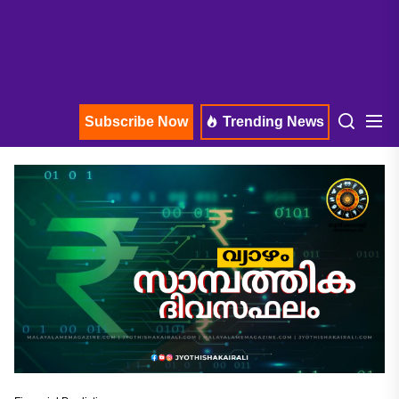
Subscribe Now
Trending News