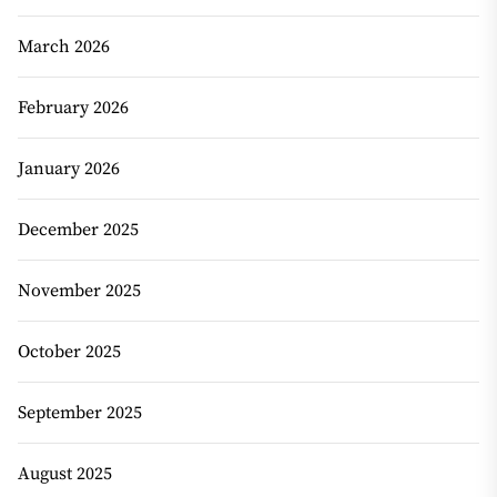
March 2026
February 2026
January 2026
December 2025
November 2025
October 2025
September 2025
August 2025