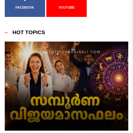
FACEBOOK
YOUTUBE
HOT TOPICS