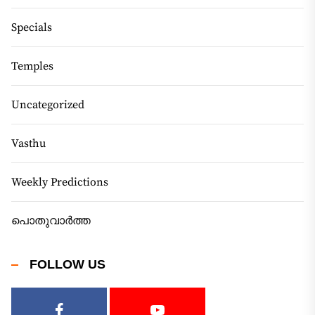
Specials
Temples
Uncategorized
Vasthu
Weekly Predictions
പൊതുവാർത്ത
FOLLOW US