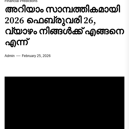
Financial Predictions
അറിയാം സാമ്പത്തികമായി
2026 ഫെബ്രുവരി 26,
വ്യാഴം നിങ്ങൾക്ക് എങ്ങനെ
എന്ന്
Admin
February 25, 2026