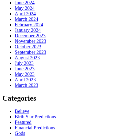
June 2024
May 2024
April 2024
March 2024
February 2024
January 2024
December 2023
November 2023
October 2023
September 2023
August 2023
July 2023
June 2023
May 2023
April 2023
March 2023
Categories
Believe
Birth Star Predictions
Featured
Financial Predictions
Gods