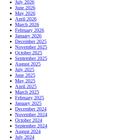
July 2026
June 2026
May 2026
April 2026
March 2026
February 2026
January 2026
December 2025
November 2025
October 2025
September 2025
August 2025
July 2025
June 2025
May 2025
April 2025
March 2025
February 2025
January 2025
December 2024
November 2024
October 2024
September 2024
August 2024
July 2024