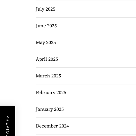
July 2025
June 2025
May 2025
April 2025
March 2025
February 2025
January 2025
December 2024