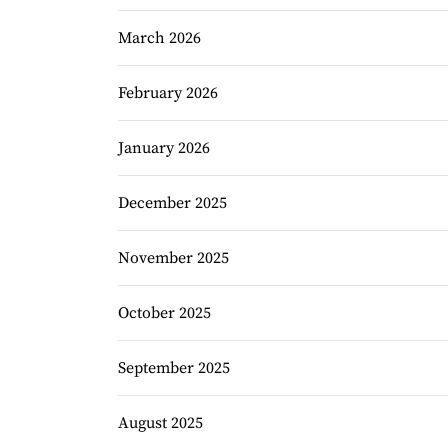
March 2026
February 2026
January 2026
December 2025
November 2025
October 2025
September 2025
August 2025