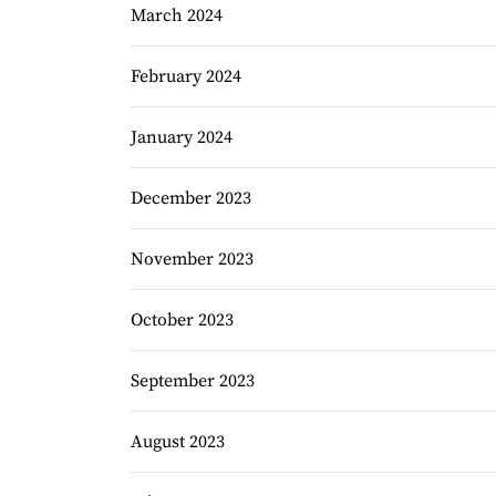
March 2024
February 2024
January 2024
December 2023
November 2023
October 2023
September 2023
August 2023