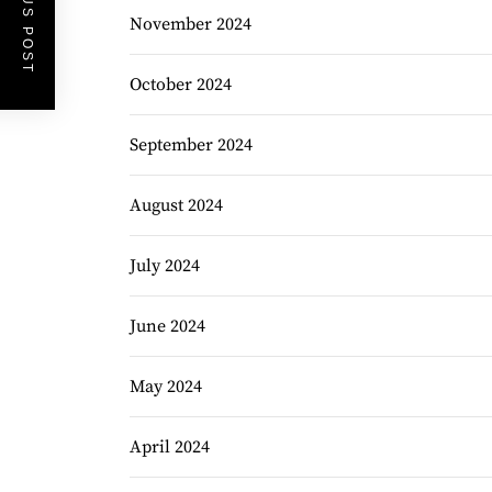
PREVIOUS POST
November 2024
October 2024
September 2024
August 2024
July 2024
June 2024
May 2024
April 2024