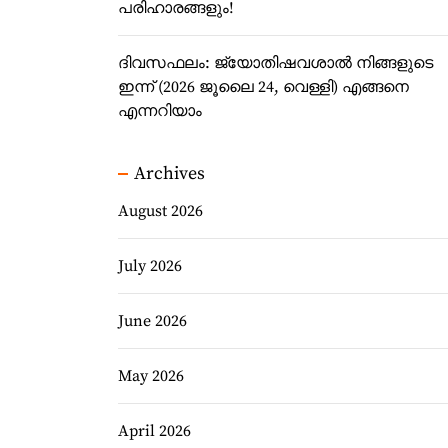
പരിഹാരങ്ങളും!
ദിവസഫലം: ജ്യോതിഷവശാൽ നിങ്ങളുടെ
ഇന്ന്‌ (2026 ജൂലൈ 24, വെള്ളി) എങ്ങനെ
എന്നറിയാം
Archives
August 2026
July 2026
June 2026
May 2026
April 2026