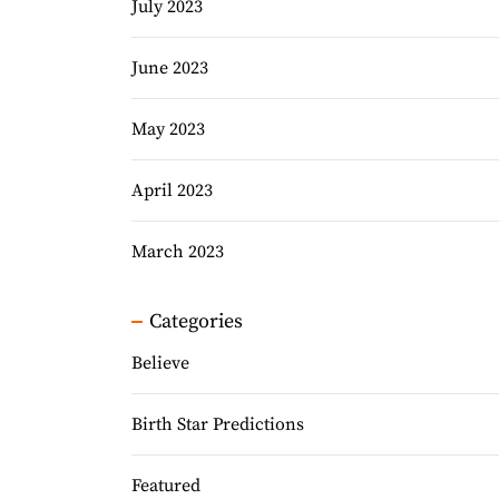
July 2023
June 2023
May 2023
April 2023
March 2023
Categories
Believe
Birth Star Predictions
Featured