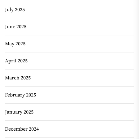
July 2025
June 2025
May 2025
April 2025
March 2025
February 2025
January 2025
December 2024