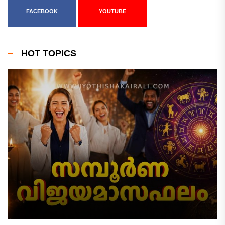
FACEBOOK
YOUTUBE
HOT TOPICS