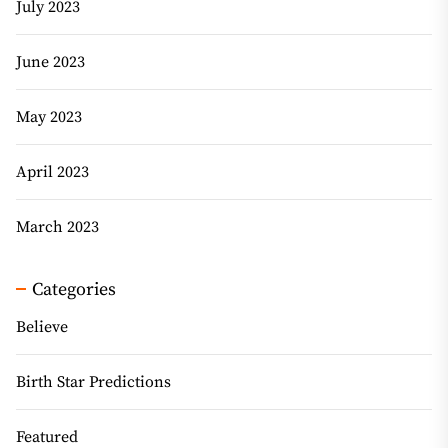
July 2023
June 2023
May 2023
April 2023
March 2023
Categories
Believe
Birth Star Predictions
Featured