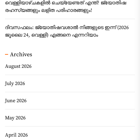
വെള്ളിയാഴ്ചകളിൽ ചെയ്യേണ്ടത് എന്ത്? ജ്യോതിഷ
രഹസ്യങ്ങളും ലളിത പരിഹാരങ്ങളും!
ദിവസഫലം: ജ്യോതിഷവശാൽ നിങ്ങളുടെ ഇന്ന്‌ (2026
ജൂലൈ 24, വെള്ളി) എങ്ങനെ എന്നറിയാം
Archives
August 2026
July 2026
June 2026
May 2026
April 2026