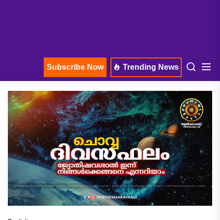
Subscribe Now
Trending News