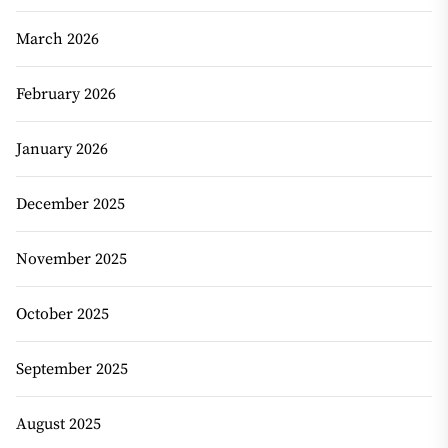
March 2026
February 2026
January 2026
December 2025
November 2025
October 2025
September 2025
August 2025