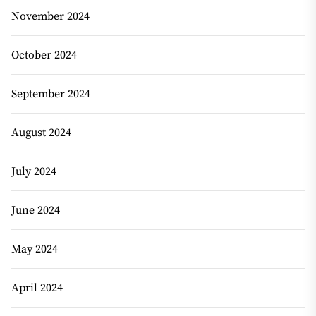
November 2024
October 2024
September 2024
August 2024
July 2024
June 2024
May 2024
April 2024