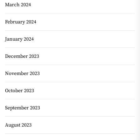
March 2024
February 2024
January 2024
December 2023
November 2023
October 2023
September 2023
August 2023