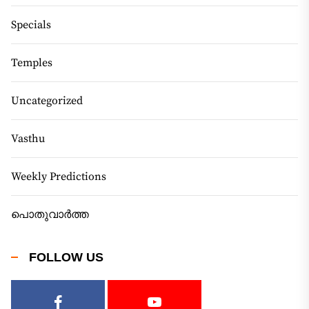
Specials
Temples
Uncategorized
Vasthu
Weekly Predictions
പൊതുവാർത്ത
FOLLOW US