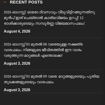
RECENT POSTS
2026 ഓഗസ്റ്റ്: ഓരോ ദിവസവും വീടുവിട്ടിറങ്ങുന്നതിനു
മുൻപ് ഇത് ചെയ്താൽ കാര്യവിജയം ഉറപ്പ്! 12
രാശിക്കാരുടെയും സമ്പൂർണ്ണ വിജയമാസഫലം!
August 4, 2026
2026 ഓഗസ്റ്റ് 03 മുതൽ 08 വരെയുള്ള നക്ഷത്ര
വാരഫലം: നിങ്ങളുടെ ജീവിതത്തിൽ ഈ വാരം
വരുത്തുന്ന മാറ്റങ്ങൾ എന്തൊക്കെ?
August 3, 2026
2026 ഓഗസ്റ്റ് 03 മുതൽ 09 വരെ: മാറ്റങ്ങളുടെയും പുതിയ
തുടക്കങ്ങളുടെയും വാരഫലം
August 3, 2026