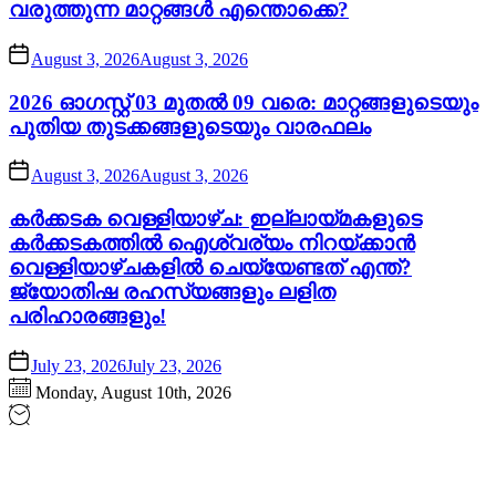
വരുത്തുന്ന മാറ്റങ്ങൾ എന്തൊക്കെ?
August 3, 2026
August 3, 2026
2026 ഓഗസ്റ്റ് 03 മുതൽ 09 വരെ: മാറ്റങ്ങളുടെയും
പുതിയ തുടക്കങ്ങളുടെയും വാരഫലം
August 3, 2026
August 3, 2026
കർക്കടക വെള്ളിയാഴ്ച: ഇല്ലായ്മകളുടെ
കർക്കടകത്തിൽ ഐശ്വര്യം നിറയ്ക്കാൻ
വെള്ളിയാഴ്ചകളിൽ ചെയ്യേണ്ടത് എന്ത്?
ജ്യോതിഷ രഹസ്യങ്ങളും ലളിത
പരിഹാരങ്ങളും!
July 23, 2026
July 23, 2026
Monday, August 10th, 2026