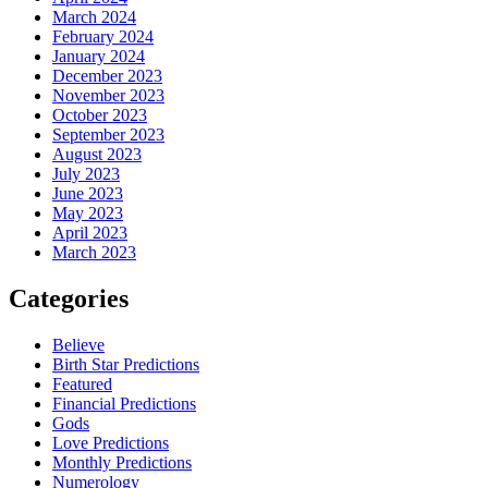
March 2024
February 2024
January 2024
December 2023
November 2023
October 2023
September 2023
August 2023
July 2023
June 2023
May 2023
April 2023
March 2023
Categories
Believe
Birth Star Predictions
Featured
Financial Predictions
Gods
Love Predictions
Monthly Predictions
Numerology