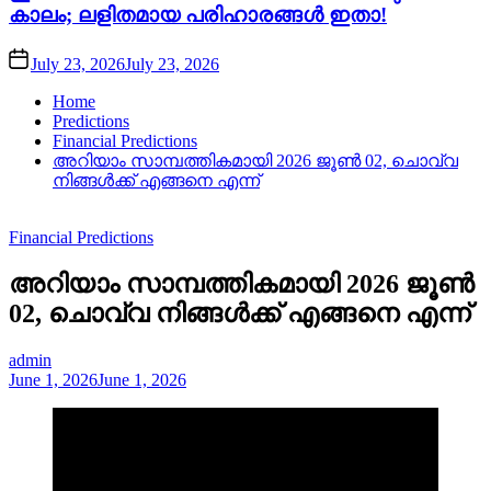
കാലം; ലളിതമായ പരിഹാരങ്ങൾ ഇതാ!
July 23, 2026
July 23, 2026
Home
Predictions
Financial Predictions
അറിയാം സാമ്പത്തികമായി 2026 ജൂൺ 02, ചൊവ്വ
നിങ്ങൾക്ക് എങ്ങനെ എന്ന്
Financial Predictions
അറിയാം സാമ്പത്തികമായി 2026 ജൂൺ
02, ചൊവ്വ നിങ്ങൾക്ക് എങ്ങനെ എന്ന്
admin
June 1, 2026
June 1, 2026