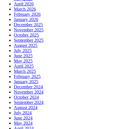
April 2026
March 2026
February 2026
January 2026
December 2025
November 2025
October 2025
September 2025
August 2025
July 2025
June 2025
May 2025
April 2025
March 2025
February 2025
January 2025
December 2024
November 2024
October 2024
September 2024
August 2024
July 2024
June 2024
May 2024
April 2024