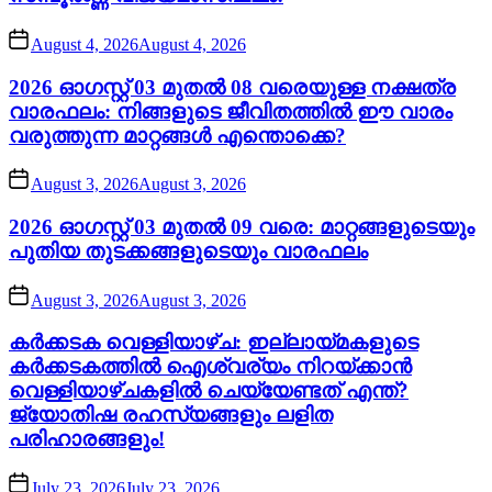
August 4, 2026
August 4, 2026
2026 ഓഗസ്റ്റ് 03 മുതൽ 08 വരെയുള്ള നക്ഷത്ര
വാരഫലം: നിങ്ങളുടെ ജീവിതത്തിൽ ഈ വാരം
വരുത്തുന്ന മാറ്റങ്ങൾ എന്തൊക്കെ?
August 3, 2026
August 3, 2026
2026 ഓഗസ്റ്റ് 03 മുതൽ 09 വരെ: മാറ്റങ്ങളുടെയും
പുതിയ തുടക്കങ്ങളുടെയും വാരഫലം
August 3, 2026
August 3, 2026
കർക്കടക വെള്ളിയാഴ്ച: ഇല്ലായ്മകളുടെ
കർക്കടകത്തിൽ ഐശ്വര്യം നിറയ്ക്കാൻ
വെള്ളിയാഴ്ചകളിൽ ചെയ്യേണ്ടത് എന്ത്?
ജ്യോതിഷ രഹസ്യങ്ങളും ലളിത
പരിഹാരങ്ങളും!
July 23, 2026
July 23, 2026