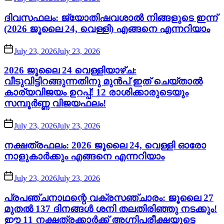
ദിവസഫലം: ജ്യോതിഷവശാൽ നിങ്ങളുടെ ഇന്ന്‌
(2026 ജൂലൈ 24, വെള്ളി) എങ്ങനെ എന്നറിയാം
July 23, 2026
July 23, 2026
2026 ജൂലൈ 24 വെള്ളിയാഴ്ച:
വീടുവിട്ടിറങ്ങുന്നതിനു മുൻപ് ഇത് ചെയ്താൽ
കാര്യവിജയം ഉറപ്പ്! 12 രാശിക്കാരുടെയും
സമ്പൂർണ്ണ വിജയഫലം!
July 23, 2026
July 23, 2026
നക്ഷത്രഫലം: 2026 ജൂലൈ 24, വെള്ളി ഓരോ
നാളുകാർക്കും എങ്ങനെ എന്നറിയാം
July 23, 2026
July 23, 2026
പ്രപഞ്ചനാഥന്റെ വക്രസഞ്ചാരം: ജൂലൈ 27
മുതൽ 137 ദിനങ്ങൾ ശനി തലതിരിഞ്ഞു നടക്കും!
ഈ 11 നക്ഷത്രക്കാർക്ക് അഗ്നിപരീക്ഷയുടെ