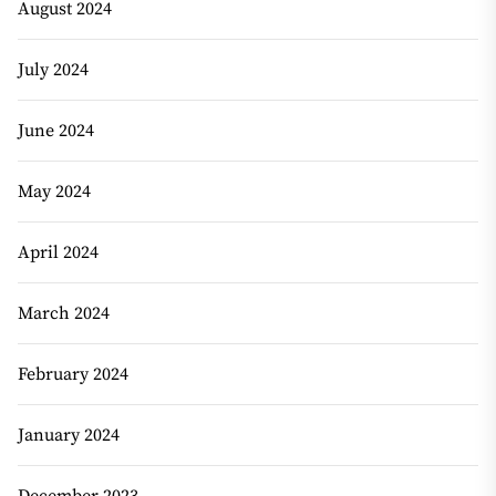
August 2024
July 2024
June 2024
May 2024
April 2024
March 2024
February 2024
January 2024
December 2023