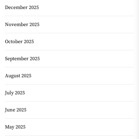
December 2025
November 2025
October 2025
September 2025
August 2025
July 2025
June 2025
May 2025