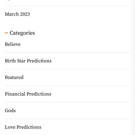
March 2023
Categories
Believe
Birth Star Predictions
Featured
Financial Predictions
Gods
Love Predictions