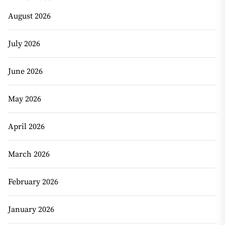
August 2026
July 2026
June 2026
May 2026
April 2026
March 2026
February 2026
January 2026