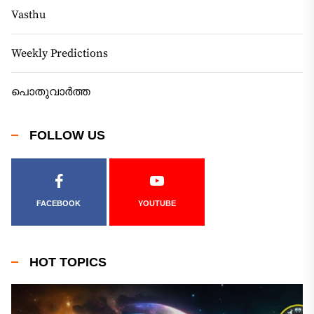
Vasthu
Weekly Predictions
പൊതുവാർത്ത
FOLLOW US
FACEBOOK
YOUTUBE
HOT TOPICS