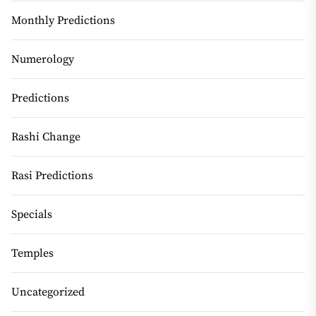
Monthly Predictions
Numerology
Predictions
Rashi Change
Rasi Predictions
Specials
Temples
Uncategorized