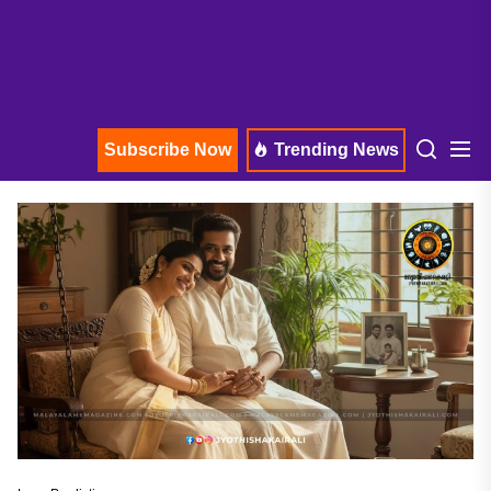
Subscribe Now
Trending News