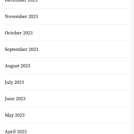
November 2023
October 2023
September 2023
August 2023
July 2023
June 2023
May 2023
April 2023