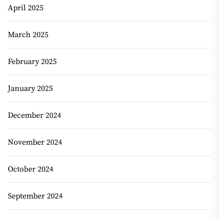
April 2025
March 2025
February 2025
January 2025
December 2024
November 2024
October 2024
September 2024