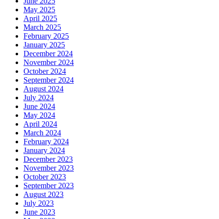
June 2025
May 2025
April 2025
March 2025
February 2025
January 2025
December 2024
November 2024
October 2024
September 2024
August 2024
July 2024
June 2024
May 2024
April 2024
March 2024
February 2024
January 2024
December 2023
November 2023
October 2023
September 2023
August 2023
July 2023
June 2023