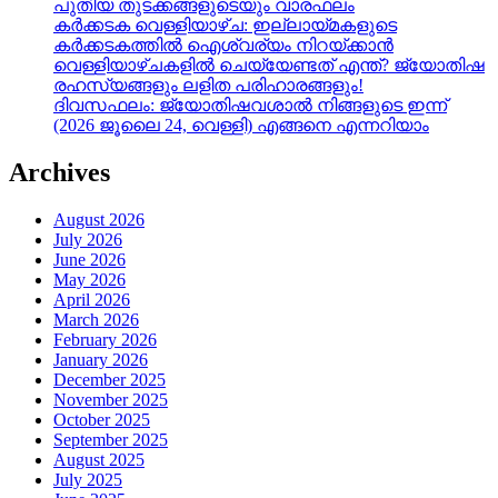
പുതിയ തുടക്കങ്ങളുടെയും വാരഫലം
കർക്കടക വെള്ളിയാഴ്ച: ഇല്ലായ്മകളുടെ
കർക്കടകത്തിൽ ഐശ്വര്യം നിറയ്ക്കാൻ
വെള്ളിയാഴ്ചകളിൽ ചെയ്യേണ്ടത് എന്ത്? ജ്യോതിഷ
രഹസ്യങ്ങളും ലളിത പരിഹാരങ്ങളും!
ദിവസഫലം: ജ്യോതിഷവശാൽ നിങ്ങളുടെ ഇന്ന്‌
(2026 ജൂലൈ 24, വെള്ളി) എങ്ങനെ എന്നറിയാം
Archives
August 2026
July 2026
June 2026
May 2026
April 2026
March 2026
February 2026
January 2026
December 2025
November 2025
October 2025
September 2025
August 2025
July 2025