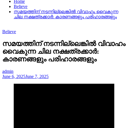
Home
Believe
സമയത്തിന് നടന്നില്ലെങ്കിൽ വിവാഹം വൈകുന്ന
ചില നക്ഷത്രക്കാർ: കാരണങ്ങളും പരിഹാരങ്ങളും
Believe
സമയത്തിന് നടന്നില്ലെങ്കിൽ വിവാഹം
വൈകുന്ന ചില നക്ഷത്രക്കാർ:
കാരണങ്ങളും പരിഹാരങ്ങളും
admin
June 6, 2025
June 7, 2025