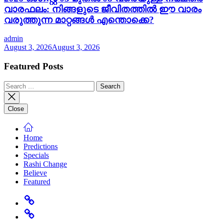
വാരഫലം: നിങ്ങളുടെ ജീവിതത്തിൽ ഈ വാരം
വരുത്തുന്ന മാറ്റങ്ങൾ എന്തൊക്കെ?
admin
August 3, 2026
August 3, 2026
Featured Posts
Search
for:
Close
Home
Predictions
Specials
Rashi Change
Believe
Featured
Home
Predictions