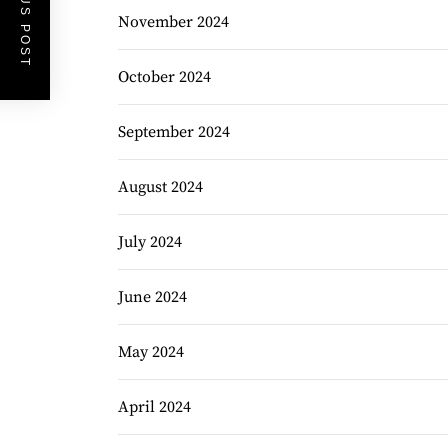
PREVIOUS POST
November 2024
October 2024
September 2024
August 2024
July 2024
June 2024
May 2024
April 2024