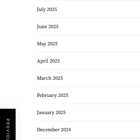
July 2025
June 2025
May 2025
April 2025
March 2025
February 2025
January 2025
December 2024