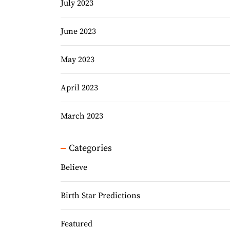
July 2023
June 2023
May 2023
April 2023
March 2023
Categories
Believe
Birth Star Predictions
Featured