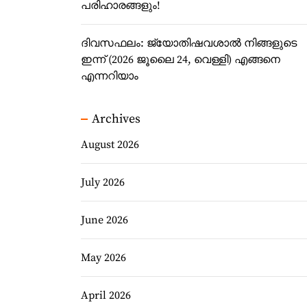
പരിഹാരങ്ങളും!
ദിവസഫലം: ജ്യോതിഷവശാൽ നിങ്ങളുടെ
ഇന്ന്‌ (2026 ജൂലൈ 24, വെള്ളി) എങ്ങനെ
എന്നറിയാം
Archives
August 2026
July 2026
June 2026
May 2026
April 2026