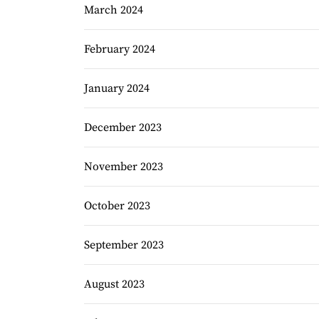
March 2024
February 2024
January 2024
December 2023
November 2023
October 2023
September 2023
August 2023