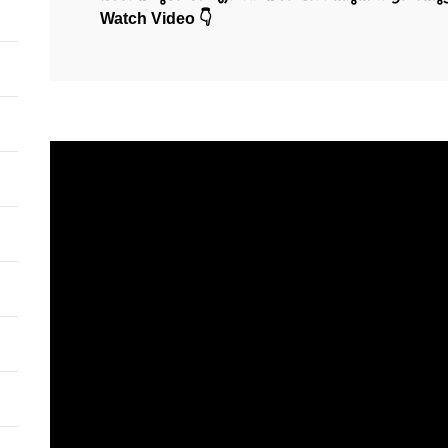
Watch Video 👇