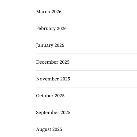
March 2026
February 2026
January 2026
December 2025
November 2025
October 2025
September 2025
August 2025