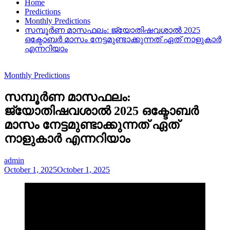
Home
Predictions
Monthly Predictions
സമ്പൂർണ മാസഫലം: ജ്യോതിഷവശാൽ 2025
ഒക്ടോബർ മാസം നേട്ടമുണ്ടാക്കുന്നത് ഏത് നാളുകാർ
എന്നറിയാം
Monthly Predictions
സമ്പൂർണ മാസഫലം:
ജ്യോതിഷവശാൽ 2025 ഒക്ടോബർ
മാസം നേട്ടമുണ്ടാക്കുന്നത് ഏത്
നാളുകാർ എന്നറിയാം
admin
October 1, 2025
October 1, 2025