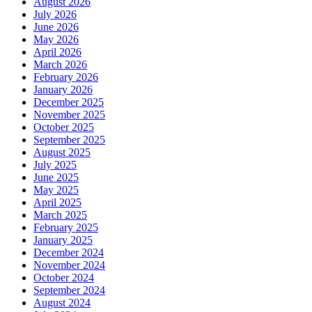
August 2026
July 2026
June 2026
May 2026
April 2026
March 2026
February 2026
January 2026
December 2025
November 2025
October 2025
September 2025
August 2025
July 2025
June 2025
May 2025
April 2025
March 2025
February 2025
January 2025
December 2024
November 2024
October 2024
September 2024
August 2024