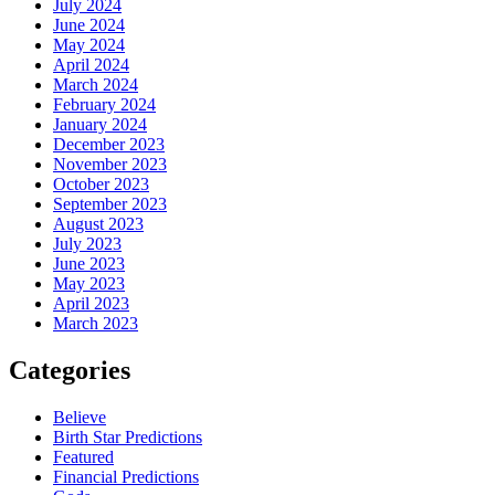
July 2024
June 2024
May 2024
April 2024
March 2024
February 2024
January 2024
December 2023
November 2023
October 2023
September 2023
August 2023
July 2023
June 2023
May 2023
April 2023
March 2023
Categories
Believe
Birth Star Predictions
Featured
Financial Predictions